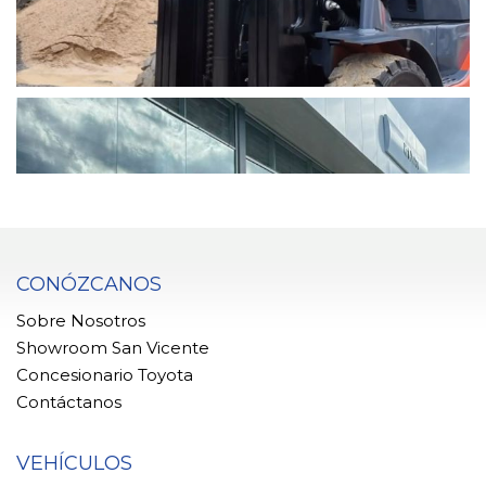
CONÓZCANOS
Sobre Nosotros
Showroom San Vicente
Concesionario Toyota
Contáctanos
VEHÍCULOS