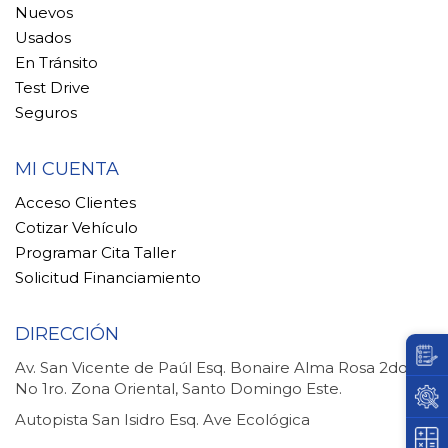
Nuevos
Usados
En Tránsito
Test Drive
Seguros
MI CUENTA
Acceso Clientes
Cotizar Vehículo
Programar Cita Taller
Solicitud Financiamiento
DIRECCIÓN
Av. San Vicente de Paúl Esq. Bonaire Alma Rosa 2do.
No 1ro. Zona Oriental, Santo Domingo Este.
Autopista San Isidro Esq. Ave Ecológica