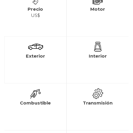
Precio
Motor
US$
Exterior
Interior
Combustible
Transmisión