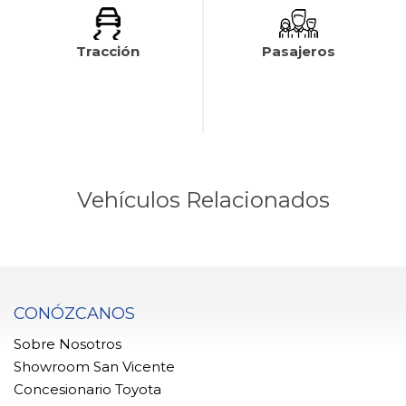
Tracción
Pasajeros
Vehículos Relacionados
CONÓZCANOS
Sobre Nosotros
Showroom San Vicente
Concesionario Toyota