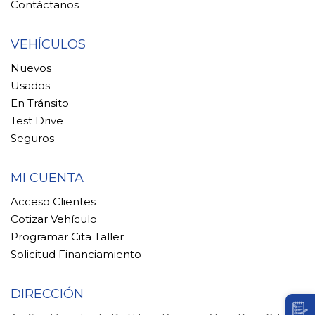
Contáctanos
VEHÍCULOS
Nuevos
Usados
En Tránsito
Test Drive
Seguros
MI CUENTA
Acceso Clientes
Cotizar Vehículo
Programar Cita Taller
Solicitud Financiamiento
DIRECCIÓN