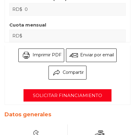
RD$
Cuota mensual
RD$
Imprimir PDF
Enviar por email
Compartir
SOLICITAR FINANCIAMIENTO
Datos generales