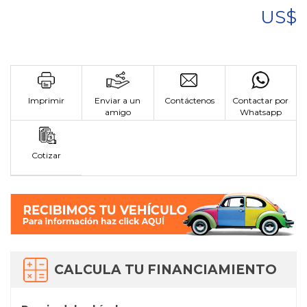
US$
Imprimir
Enviar a un
Contáctenos
Contactar por
amigo
Whatsapp
Cotizar
CALCULA TU FINANCIAMIENTO