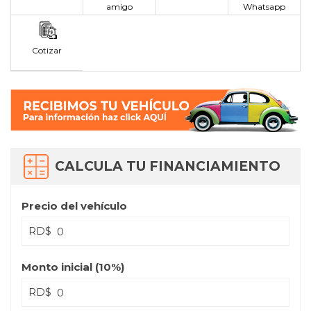
amigo
Whatsapp
Cotizar
CALCULA TU FINANCIAMIENTO
Precio del vehículo
RD$
Monto inicial (
10
%)
RD$