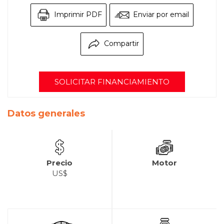
Imprimir PDF
Enviar por email
Compartir
SOLICITAR FINANCIAMIENTO
Datos generales
Precio
Motor
US$