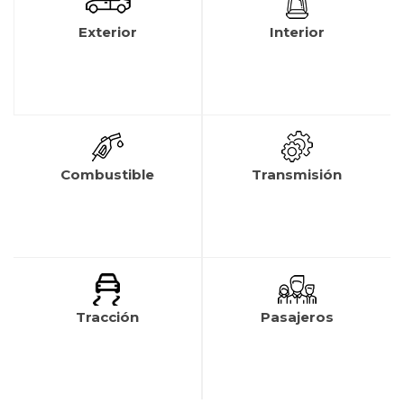
Exterior
Interior
Combustible
Transmisión
Tracción
Pasajeros