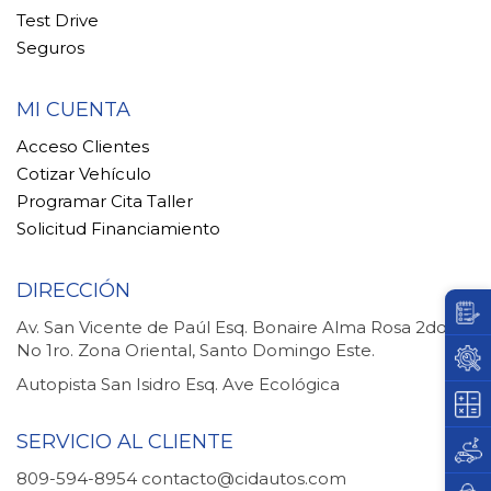
Test Drive
Seguros
MI CUENTA
Acceso Clientes
Cotizar Vehículo
Programar Cita Taller
Solicitud Financiamiento
DIRECCIÓN
Av. San Vicente de Paúl Esq. Bonaire Alma Rosa 2do.
No 1ro. Zona Oriental, Santo Domingo Este.
Autopista San Isidro Esq. Ave Ecológica
SERVICIO AL CLIENTE
809-594-8954
contacto@cidautos.com