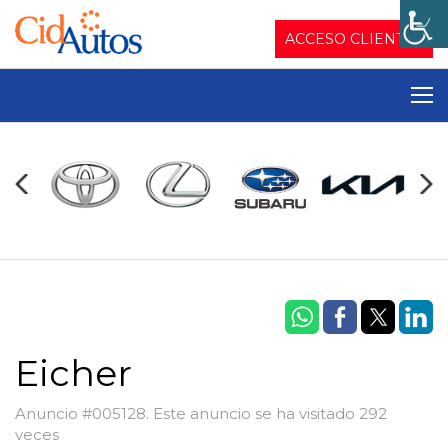
ACCESO CLIENTES
Eicher
Anuncio #005128. Este anuncio se ha visitado 292
veces