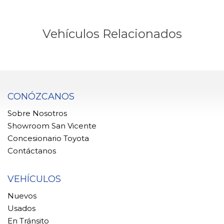
Vehículos Relacionados
CONÓZCANOS
Sobre Nosotros
Showroom San Vicente
Concesionario Toyota
Contáctanos
VEHÍCULOS
Nuevos
Usados
En Tránsito