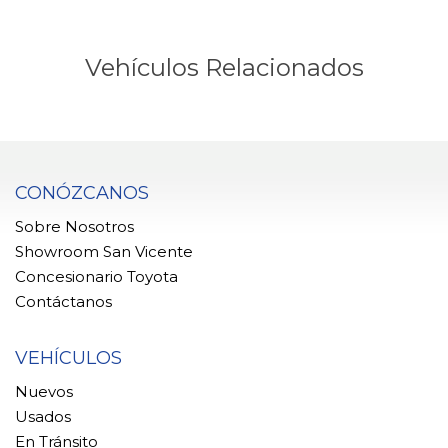
Vehículos Relacionados
CONÓZCANOS
Sobre Nosotros
Showroom San Vicente
Concesionario Toyota
Contáctanos
VEHÍCULOS
Nuevos
Usados
En Tránsito