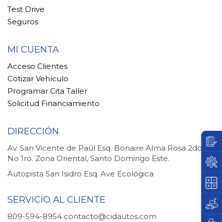
Test Drive
Seguros
MI CUENTA
Acceso Clientes
Cotizar Vehículo
Programar Cita Taller
Solicitud Financiamiento
DIRECCIÓN
Av. San Vicente de Paúl Esq. Bonaire Alma Rosa 2do.
No 1ro. Zona Oriental, Santo Domingo Este.
Autopista San Isidro Esq. Ave Ecológica
SERVICIO AL CLIENTE
809-594-8954
contacto@cidautos.com