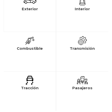
Exterior
Interior
Combustible
Transmisión
Tracción
Pasajeros