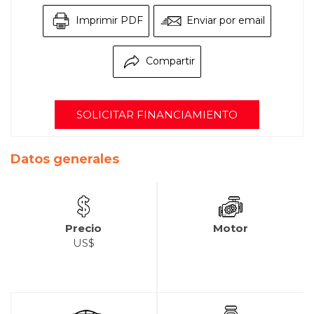
Imprimir PDF
Enviar por email
Compartir
SOLICITAR FINANCIAMIENTO
Datos generales
Precio
Motor
US$