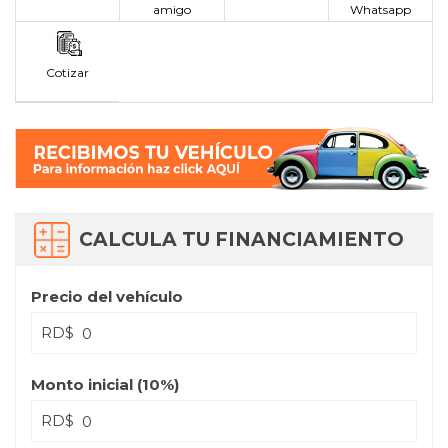
amigo
Whatsapp
Cotizar
CALCULA TU FINANCIAMIENTO
Precio del vehículo
RD$
Monto inicial (
10
%)
RD$