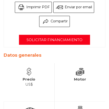
Imprimir PDF
Enviar por email
Compartir
SOLICITAR FINANCIAMIENTO
Datos generales
Precio
Motor
US$