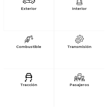
Exterior
Interior
Combustible
Transmisión
Tracción
Pasajeros