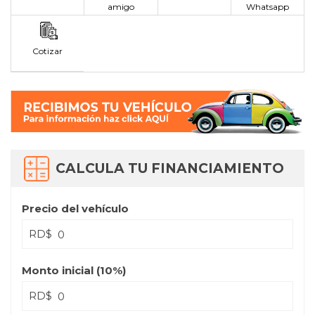
amigo
Whatsapp
Cotizar
CALCULA TU FINANCIAMIENTO
Precio del vehículo
RD$
Monto inicial (
10
%)
RD$