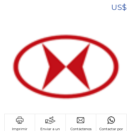
US$
Imprimir
Enviar a un
Contáctenos
Contactar por