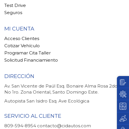
Test Drive
Seguros
MI CUENTA
Acceso Clientes
Cotizar Vehículo
Programar Cita Taller
Solicitud Financiamiento
DIRECCIÓN
Av. San Vicente de Paúl Esq. Bonaire Alma Rosa 2do.
No 1ro. Zona Oriental, Santo Domingo Este.
Autopista San Isidro Esq. Ave Ecológica
SERVICIO AL CLIENTE
809-594-8954
contacto@cidautos.com