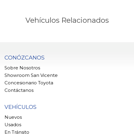
Vehículos Relacionados
CONÓZCANOS
Sobre Nosotros
Showroom San Vicente
Concesionario Toyota
Contáctanos
VEHÍCULOS
Nuevos
Usados
En Tránsito