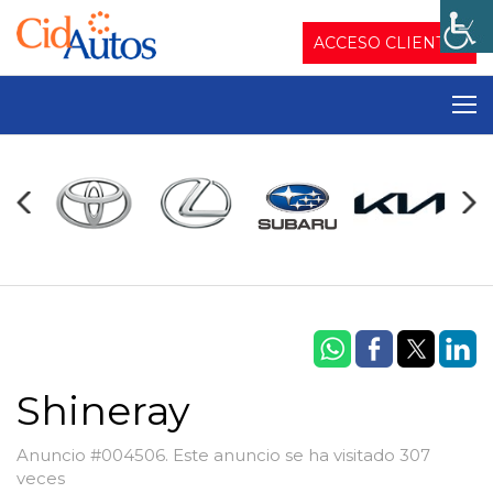
ACCESO CLIENTES
Shineray
Anuncio #004506. Este anuncio se ha visitado 307
veces