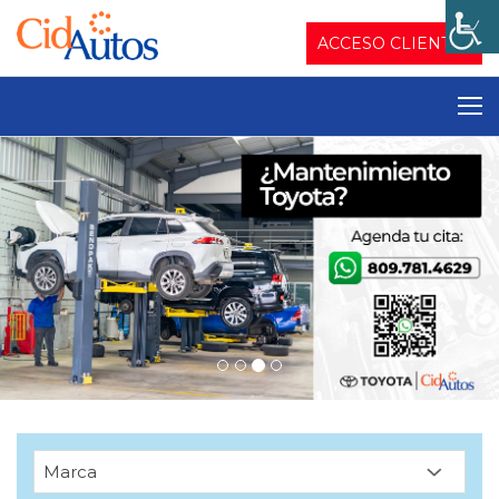
ACCESO CLIENTES