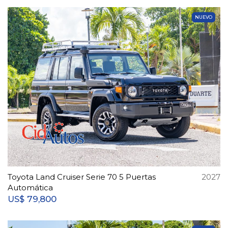
NUEVO
Toyota Land Cruiser Serie 70 5 Puertas
2027
Automática
79,800
US$