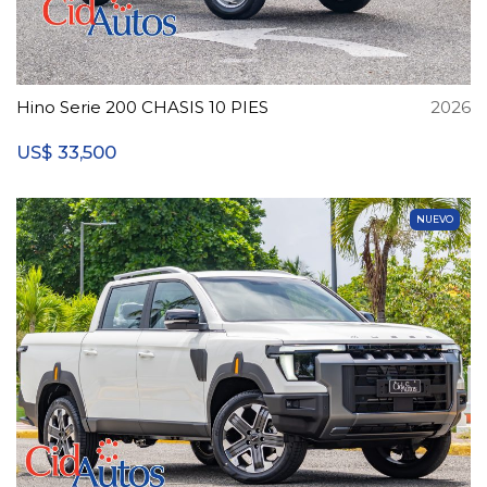
Hino Serie 200 CHASIS 10 PIES
2026
33,500
US$
NUEVO