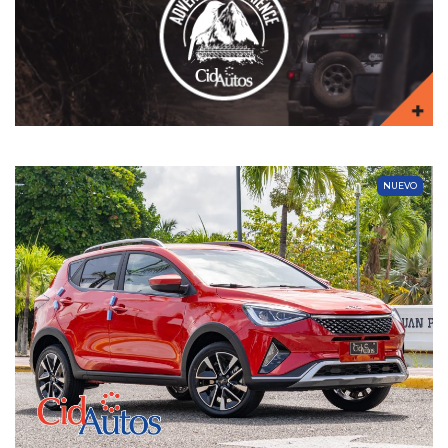
NUEVO