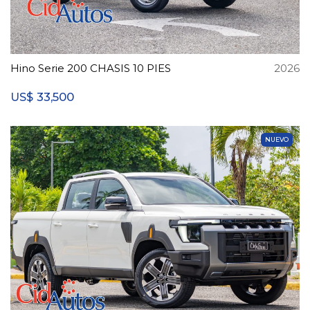
Hino Serie 200 CHASIS 10 PIES
2026
33,500
US$
NUEVO