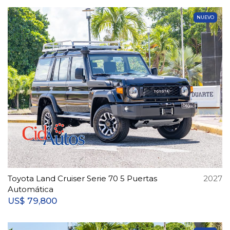
NUEVO
Toyota Land Cruiser Serie 70 5 Puertas
2027
Automática
79,800
US$