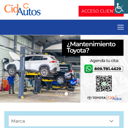
ACCESO CLIENTES