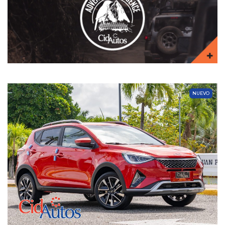
NUEVO