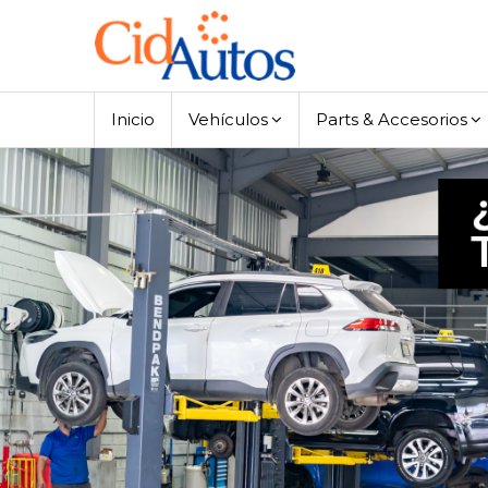
Inicio
Vehículos
Parts & Accesorios