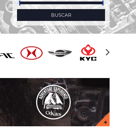
BUSCAR