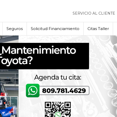
SERVICIO AL CLIENTE
Seguros
Solicitud Financiamiento
Citas Taller