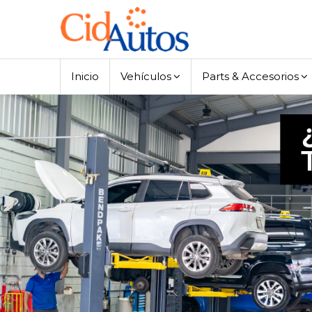
Inicio
Vehículos
Parts & Accesorios