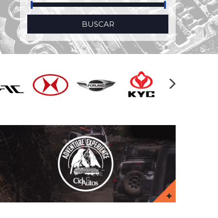
BUSCAR