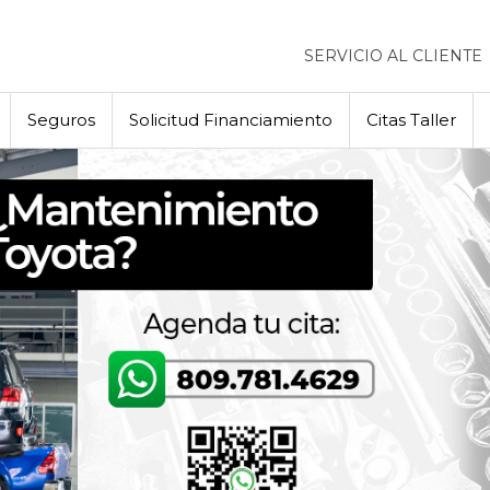
SERVICIO AL CLIENTE
Seguros
Solicitud Financiamiento
Citas Taller