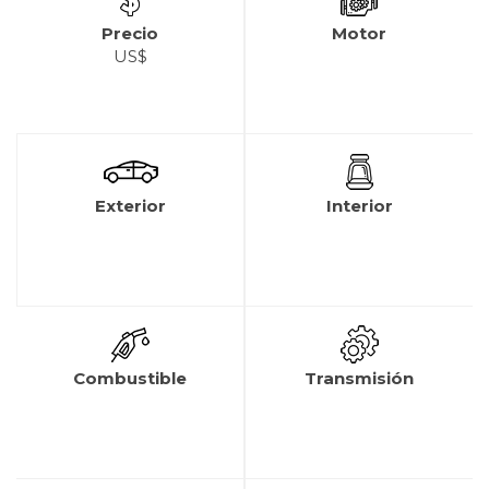
Precio
Motor
US$
Exterior
Interior
Combustible
Transmisión