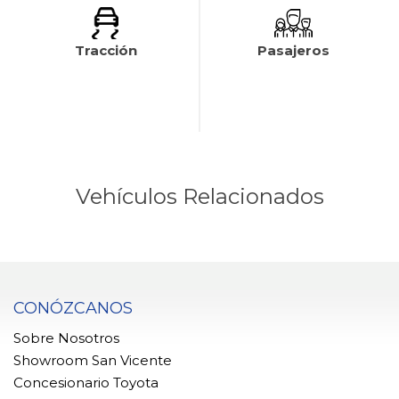
Tracción
Pasajeros
Vehículos Relacionados
CONÓZCANOS
Sobre Nosotros
Showroom San Vicente
Concesionario Toyota