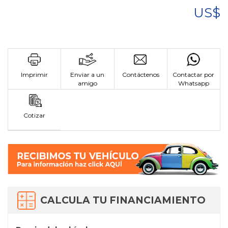
US$
Imprimir
Enviar a un
Contáctenos
Contactar por
amigo
Whatsapp
Cotizar
CALCULA TU FINANCIAMIENTO