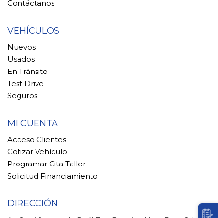
Contáctanos
VEHÍCULOS
Nuevos
Usados
En Tránsito
Test Drive
Seguros
MI CUENTA
Acceso Clientes
Cotizar Vehículo
Programar Cita Taller
Solicitud Financiamiento
DIRECCIÓN