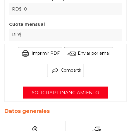
RD$
Cuota mensual
RD$
Imprimir PDF
Enviar por email
Compartir
SOLICITAR FINANCIAMIENTO
Datos generales