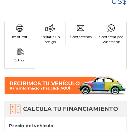
US$
Imprimir
Enviar a un
Contáctenos
Contactar por
amigo
Whatsapp
Cotizar
CALCULA TU FINANCIAMIENTO
Precio del vehículo