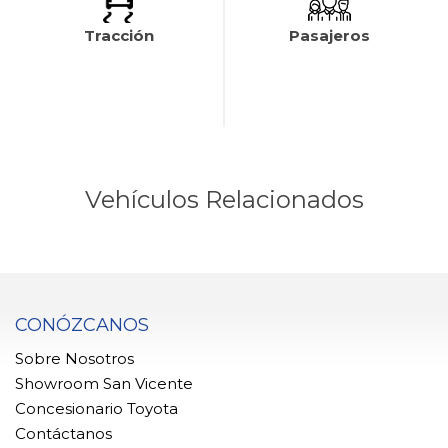
Tracción
Pasajeros
Vehículos Relacionados
CONÓZCANOS
Sobre Nosotros
Showroom San Vicente
Concesionario Toyota
Contáctanos