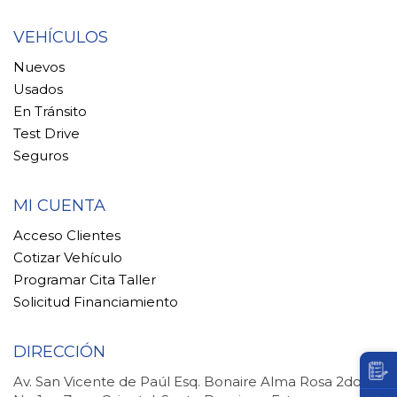
VEHÍCULOS
Nuevos
Usados
En Tránsito
Test Drive
Seguros
MI CUENTA
Acceso Clientes
Cotizar Vehículo
Programar Cita Taller
Solicitud Financiamiento
DIRECCIÓN
Av. San Vicente de Paúl Esq. Bonaire Alma Rosa 2do.