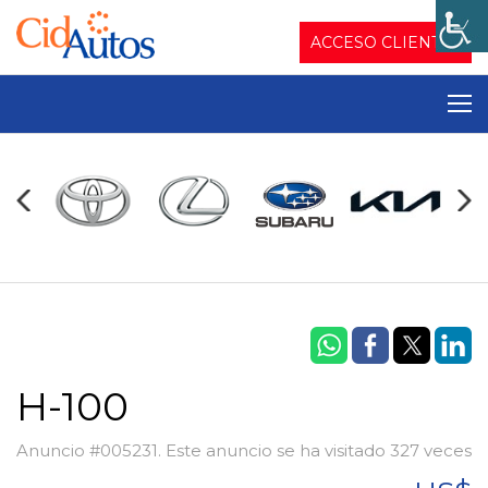
ACCESO CLIENTES
H-100
Anuncio #005231. Este anuncio se ha visitado 327 veces