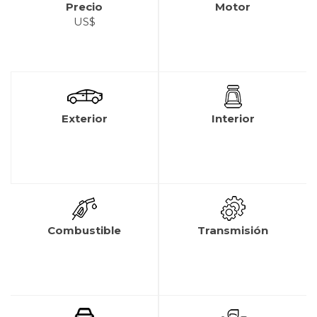
Precio
Motor
US$
Exterior
Interior
Combustible
Transmisión