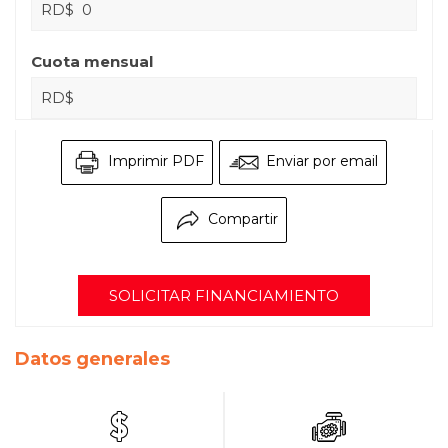
RD$
Cuota mensual
RD$
Imprimir PDF
Enviar por email
Compartir
SOLICITAR FINANCIAMIENTO
Datos generales