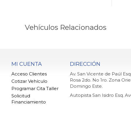
Vehículos Relacionados
MI CUENTA
DIRECCIÓN
Acceso Clientes
Av. San Vicente de Paúl Es
Rosa 2do. No 1ro. Zona Orie
Cotizar Vehículo
Domingo Este.
Programar Cita Taller
Autopista San Isidro Esq. A
Solicitud
Financiamiento