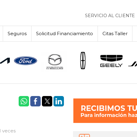
SERVICIO AL CLIENTE
Seguros
Solicitud Financiamiento
Citas Taller
1 veces