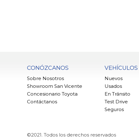
CONÓZCANOS
VEHÍCULOS
Sobre Nosotros
Nuevos
Showroom San Vicente
Usados
Concesionario Toyota
En Tránsito
Contáctanos
Test Drive
Seguros
©2021. Todos los derechos reservados