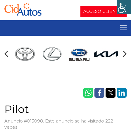
ACCESO CLIENTES
Pilot
Anuncio #013098. Este anuncio se ha visitado 222
veces