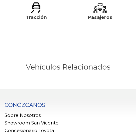
Tracción
Pasajeros
Vehículos Relacionados
CONÓZCANOS
Sobre Nosotros
Showroom San Vicente
Concesionario Toyota