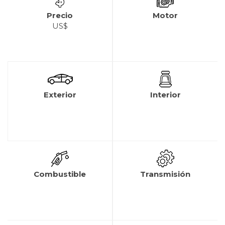
Precio
Motor
US$
Exterior
Interior
Combustible
Transmisión