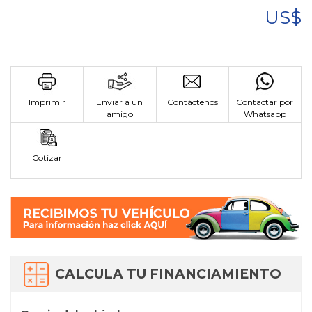
US$
Imprimir
Enviar a un
Contáctenos
Contactar por
amigo
Whatsapp
Cotizar
CALCULA TU FINANCIAMIENTO