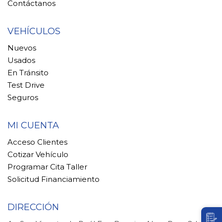
Contáctanos
VEHÍCULOS
Nuevos
Usados
En Tránsito
Test Drive
Seguros
MI CUENTA
Acceso Clientes
Cotizar Vehículo
Programar Cita Taller
Solicitud Financiamiento
DIRECCIÓN