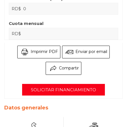
RD$
Cuota mensual
RD$
Imprimir PDF
Enviar por email
Compartir
SOLICITAR FINANCIAMIENTO
Datos generales