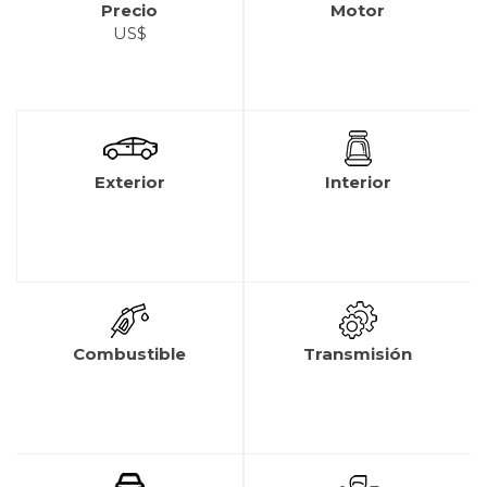
Precio
Motor
US$
Exterior
Interior
Combustible
Transmisión