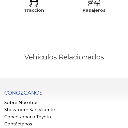
Tracción
Pasajeros
Vehículos Relacionados
CONÓZCANOS
Sobre Nosotros
Showroom San Vicente
Concesionario Toyota
Contáctanos