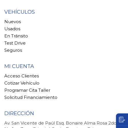
VEHÍCULOS
Nuevos
Usados
En Tránsito
Test Drive
Seguros
MI CUENTA
Acceso Clientes
Cotizar Vehículo
Programar Cita Taller
Solicitud Financiamiento
DIRECCIÓN
Av. San Vicente de Paúl Esq. Bonaire Alma Rosa 2do.