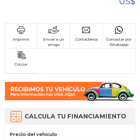
US$
Imprimir
Enviar a un
Contáctenos
Contactar por
amigo
Whatsapp
Cotizar
CALCULA TU FINANCIAMIENTO
Precio del vehículo