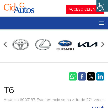
ACCESO CLIENTES
T6
Anuncio #003187. Este anuncio se ha visitado 274 veces