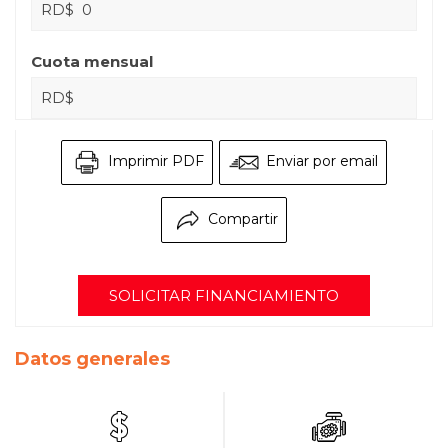
RD$
Cuota mensual
RD$
Imprimir PDF
Enviar por email
Compartir
SOLICITAR FINANCIAMIENTO
Datos generales