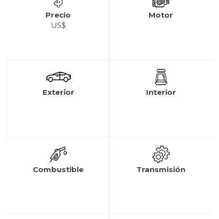
Precio
Motor
US$
Exterior
Interior
Combustible
Transmisión