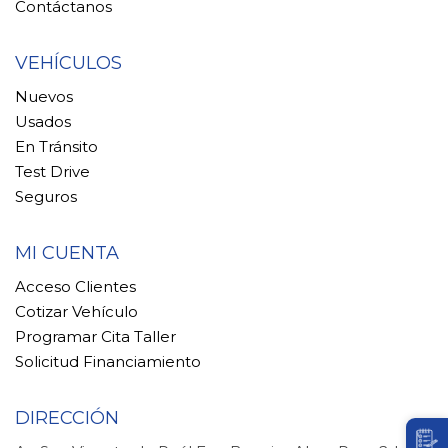
Contáctanos
VEHÍCULOS
Nuevos
Usados
En Tránsito
Test Drive
Seguros
MI CUENTA
Acceso Clientes
Cotizar Vehículo
Programar Cita Taller
Solicitud Financiamiento
DIRECCIÓN