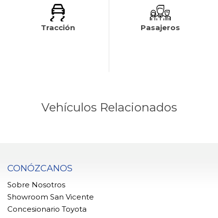
Tracción
Pasajeros
Vehículos Relacionados
CONÓZCANOS
Sobre Nosotros
Showroom San Vicente
Concesionario Toyota