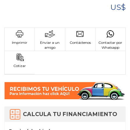
US$
Imprimir
Enviar a un
Contáctenos
Contactar por
amigo
Whatsapp
Cotizar
CALCULA TU FINANCIAMIENTO