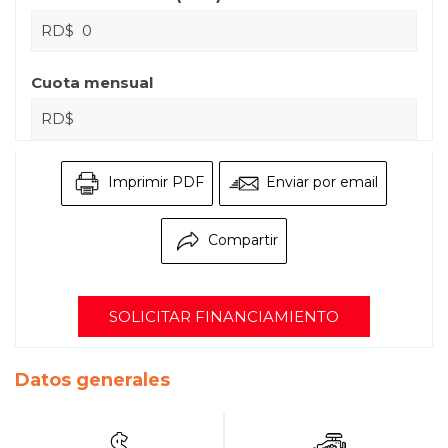
RD$
Cuota mensual
RD$
Imprimir PDF
Enviar por email
Compartir
SOLICITAR FINANCIAMIENTO
Datos generales