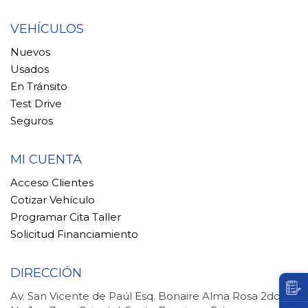
VEHÍCULOS
Nuevos
Usados
En Tránsito
Test Drive
Seguros
MI CUENTA
Acceso Clientes
Cotizar Vehículo
Programar Cita Taller
Solicitud Financiamiento
DIRECCIÓN
Av. San Vicente de Paúl Esq. Bonaire Alma Rosa 2do.