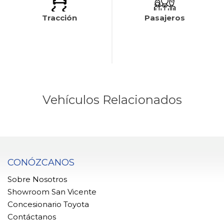
Tracción
Pasajeros
Vehículos Relacionados
CONÓZCANOS
Sobre Nosotros
Showroom San Vicente
Concesionario Toyota
Contáctanos