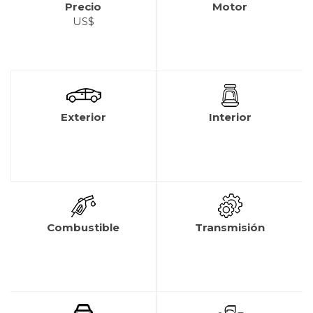
Precio
Motor
US$
Exterior
Interior
Combustible
Transmisión