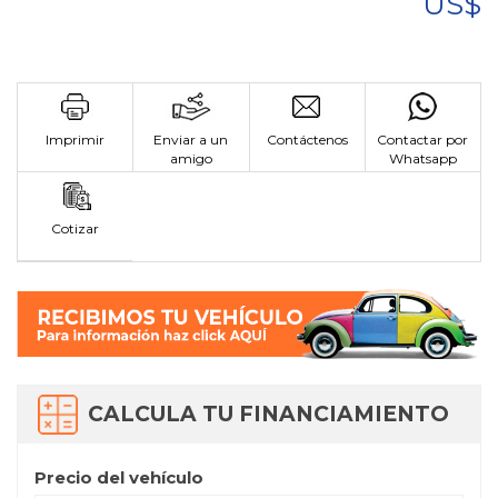
US$
Imprimir
Enviar a un
Contáctenos
Contactar por
amigo
Whatsapp
Cotizar
CALCULA TU FINANCIAMIENTO
Precio del vehículo