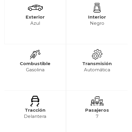
Exterior
Interior
Azul
Negro
Combustible
Transmisión
Gasolina
Automática
Tracción
Pasajeros
Delantera
7