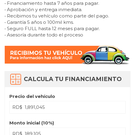
• Financiamiento hasta 7 años para pagar.
• Aprobación y entrega inmediata.
• Recibimos tu vehículo como parte del pago.
• Garantía 5 años o 100mil kms.
• Seguro FULL hasta 12 meses para pagar.
• Asesoría durante todo el proceso
CALCULA TU FINANCIAMIENTO
Precio del vehículo
RD$
Monto inicial (
10
%)
RD$