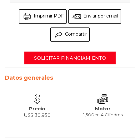
Imprimir PDF
Enviar por email
Compartir
SOLICITAR FINANCIAMIENTO
Datos generales
Precio
Motor
US$ 30,950
1,500cc 4 Cilindros