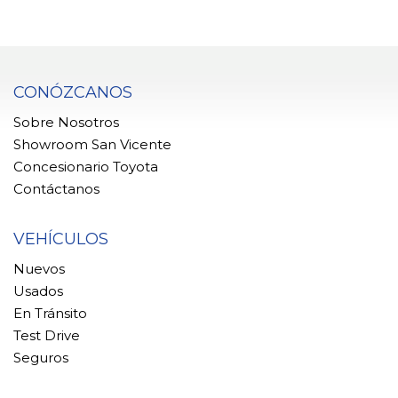
CONÓZCANOS
Sobre Nosotros
Showroom San Vicente
Concesionario Toyota
Contáctanos
VEHÍCULOS
Nuevos
Usados
En Tránsito
Test Drive
Seguros