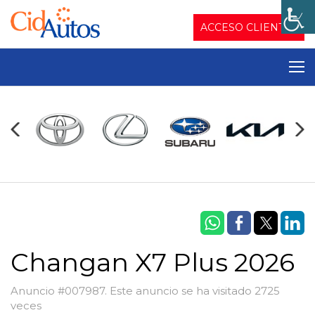
ACCESO CLIENTES
Changan X7 Plus 2026
Anuncio #007987. Este anuncio se ha visitado 2725
veces