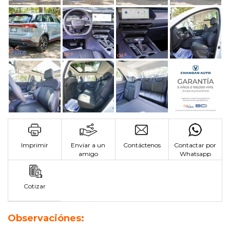
Imprimir
Enviar a un
Contáctenos
Contactar por
amigo
Whatsapp
Cotizar
Observaciónes: