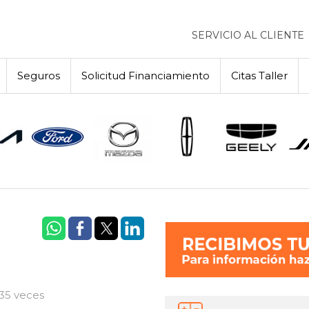
SERVICIO AL CLIENTE
Seguros
Solicitud Financiamiento
Citas Taller
635 veces