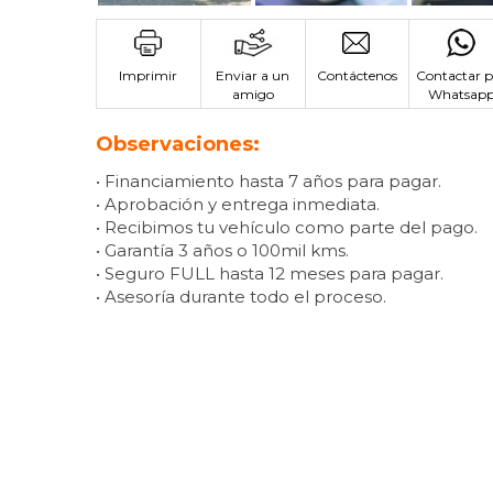
Imprimir
Enviar a un
Contáctenos
Contactar p
amigo
Whatsap
Observaciones:
• Financiamiento hasta 7 años para pagar.
• Aprobación y entrega inmediata.
• Recibimos tu vehículo como parte del pago.
• Garantía 3 años o 100mil kms.
• Seguro FULL hasta 12 meses para pagar.
• Asesoría durante todo el proceso.