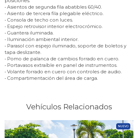
posiciones.
• Asientos de segunda fila abatibles 60/40.
• Asiento de tercera fila plegable eléctrico.
• Consola de techo con luces.
• Espejo retrovisor interior electrocrómico.
• Guantera iluminada.
• Iluminación ambiental interior.
• Parasol con espejo iluminado, soporte de boletos y
tapa deslizante.
• Pomo de palanca de cambios forrado en cuero.
• Portavasos extraíble en panel de instrumentos.
• Volante forrado en cuero con controles de audio.
• Compartimentación del área de carga.
Vehículos Relacionados
NUEVO