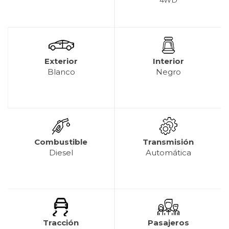
Exterior
Interior
Blanco
Negro
Combustible
Transmisión
Diesel
Automática
Tracción
Pasajeros