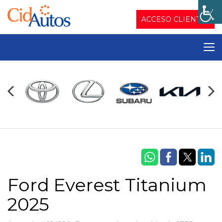
ACCESO CLIENTES
Ford Everest Titanium
2025