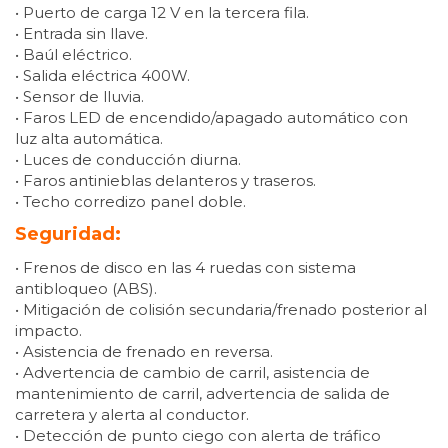
• Puerto de carga 12 V en la tercera fila.
• Entrada sin llave.
• Baúl eléctrico.
• Salida eléctrica 400W.
• Sensor de lluvia.
• Faros LED de encendido/apagado automático con
luz alta automática.
• Luces de conducción diurna.
• Faros antinieblas delanteros y traseros.
• Techo corredizo panel doble.
Seguridad:
• Frenos de disco en las 4 ruedas con sistema
antibloqueo (ABS).
• Mitigación de colisión secundaria/frenado posterior al
impacto.
• Asistencia de frenado en reversa.
• Advertencia de cambio de carril, asistencia de
mantenimiento de carril, advertencia de salida de
carretera y alerta al conductor.
• Detección de punto ciego con alerta de tráfico