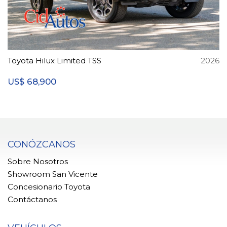
Toyota Hilux Limited TSS
2026
68,900
US$
CONÓZCANOS
Sobre Nosotros
Showroom San Vicente
Concesionario Toyota
Contáctanos