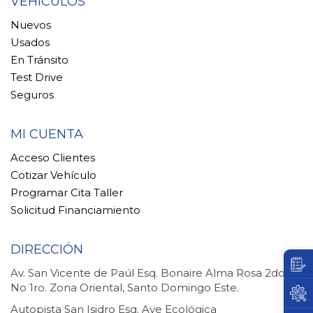
VEHÍCULOS
Nuevos
Usados
En Tránsito
Test Drive
Seguros
MI CUENTA
Acceso Clientes
Cotizar Vehículo
Programar Cita Taller
Solicitud Financiamiento
DIRECCIÓN
Av. San Vicente de Paúl Esq. Bonaire Alma Rosa 2do.
No 1ro. Zona Oriental, Santo Domingo Este.
Autopista San Isidro Esq. Ave Ecológica