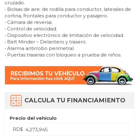
cruzado.
• Bolsas de aire: de rodilla para conductor, laterales de
cortina, frontales para conductor y pasajero.
• Cámara de reversa.
• Control de velocidad.
• Dispositivo electrónico de limitación de velocidad.
• Belt Minder – Delantero y trasero.
• Alarma antirrobo perimetral.
• Puertas traseras con bloqueo a prueba de niños.
CALCULA TU FINANCIAMIENTO
Precio del vehículo
RD$