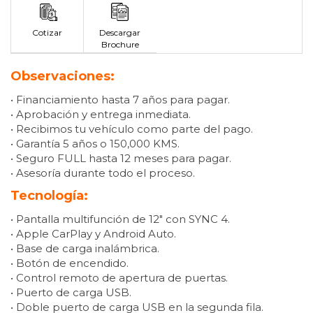
Cotizar
Descargar
Brochure
Observaciones:
• Financiamiento hasta 7 años para pagar.
• Aprobación y entrega inmediata.
• Recibimos tu vehículo como parte del pago.
• Garantía 5 años o 150,000 KMS.
• Seguro FULL hasta 12 meses para pagar.
• Asesoría durante todo el proceso.
Tecnología:
• Pantalla multifunción de 12″ con SYNC 4.
• Apple CarPlay y Android Auto.
• Base de carga inalámbrica.
• Botón de encendido.
• Control remoto de apertura de puertas.
• Puerto de carga USB.
• Doble puerto de carga USB en la segunda fila.