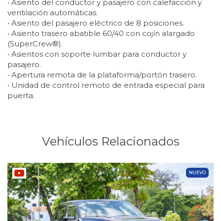
• Asiento del conductor y pasajero con calefacción y
ventilación automáticas.
• Asiento del pasajero eléctrico de 8 posiciones.
• Asiento trasero abatible 60/40 con cojín alargado
(SuperCrew®).
• Asientos con soporte lumbar para conductor y
pasajero.
• Apertura remota de la plataforma/portón trasero.
• Unidad de control remoto de entrada especial para
puerta.
Vehículos Relacionados
NUEVO