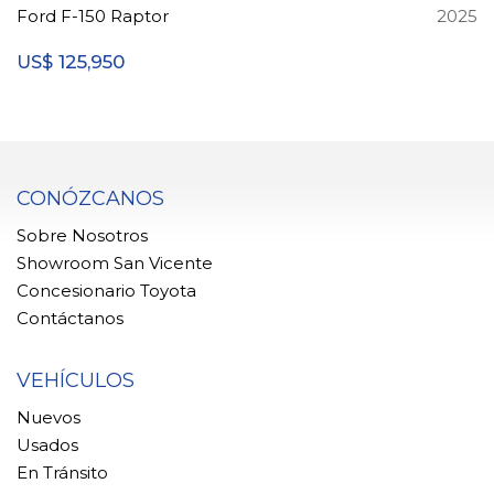
Ford F-150 Raptor
2025
125,950
US$
CONÓZCANOS
Sobre Nosotros
Showroom San Vicente
Concesionario Toyota
Contáctanos
VEHÍCULOS
Nuevos
Usados
En Tránsito