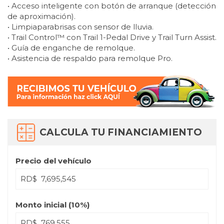
• Acceso inteligente con botón de arranque (detección
de aproximación).
• Limpiaparabrisas con sensor de lluvia.
• Trail Control™ con Trail 1-Pedal Drive y Trail Turn Assist.
• Guía de enganche de remolque.
• Asistencia de respaldo para remolque Pro.
CALCULA TU FINANCIAMIENTO
Precio del vehículo
RD$
Monto inicial (
10
%)
RD$