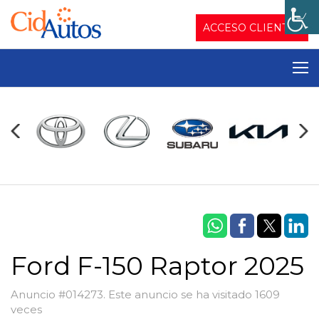
ACCESO CLIENTES
Ford F-150 Raptor 2025
Anuncio #014273. Este anuncio se ha visitado 1609
veces