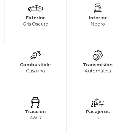
Exterior
Interior
Gris Oscuro
Negro
Combustible
Transmisión
Gasolina
Automática
Tracción
Pasajeros
4WD
5