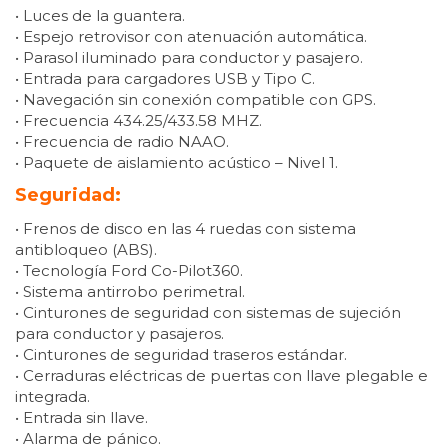
• Luces de la guantera.
• Espejo retrovisor con atenuación automática.
• Parasol iluminado para conductor y pasajero.
• Entrada para cargadores USB y Tipo C.
• Navegación sin conexión compatible con GPS.
• Frecuencia 434.25/433.58 MHZ.
• Frecuencia de radio NAAO.
• Paquete de aislamiento acústico – Nivel 1.
Seguridad:
• Frenos de disco en las 4 ruedas con sistema
antibloqueo (ABS).
• Tecnología Ford Co-Pilot360.
• Sistema antirrobo perimetral.
• Cinturones de seguridad con sistemas de sujeción
para conductor y pasajeros.
• Cinturones de seguridad traseros estándar.
• Cerraduras eléctricas de puertas con llave plegable e
integrada.
• Entrada sin llave.
• Alarma de pánico.