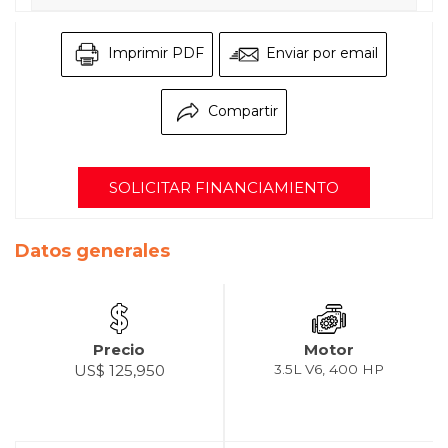
Imprimir PDF
Enviar por email
Compartir
SOLICITAR FINANCIAMIENTO
Datos generales
Precio
Motor
US$ 125,950
3.5L V6, 400 HP