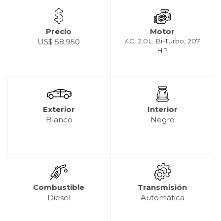
Precio
Motor
US$ 58,950
4C, 2.0L. Bi-Turbo, 207
HP
Exterior
Interior
Blanco
Negro
Combustible
Transmisión
Diesel
Automática