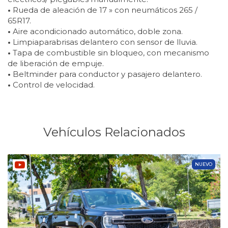
•
Rueda de aleación de 17 » con neumáticos 265 /
65R17.
•
Aire acondicionado automático, doble zona.
•
Limpiaparabrisas delantero con sensor de lluvia.
•
Tapa de combustible sin bloqueo, con mecanismo
de liberación de empuje.
•
Beltminder para conductor y pasajero delantero.
•
Control de velocidad.
Vehículos Relacionados
NUEVO