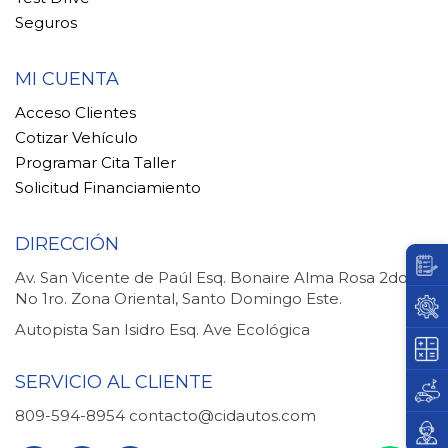
Seguros
MI CUENTA
Acceso Clientes
Cotizar Vehículo
Programar Cita Taller
Solicitud Financiamiento
DIRECCIÓN
Av. San Vicente de Paúl Esq. Bonaire Alma Rosa 2do.
No 1ro. Zona Oriental, Santo Domingo Este.
Autopista San Isidro Esq. Ave Ecológica
SERVICIO AL CLIENTE
809-594-8954
contacto@cidautos.com