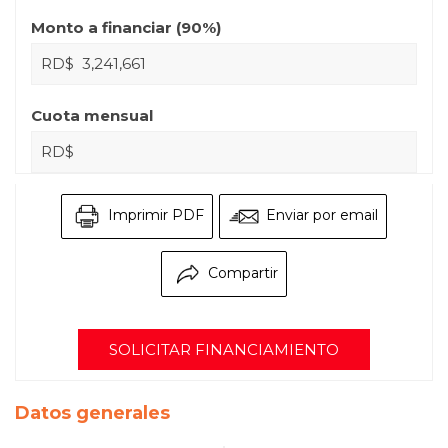
Monto a financiar (
90
%)
RD$
Cuota mensual
RD$
Imprimir PDF
Enviar por email
Compartir
SOLICITAR FINANCIAMIENTO
Datos generales