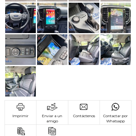
Imprimir
Enviar a un
Contáctenos
Contactar por
amigo
Whatsapp