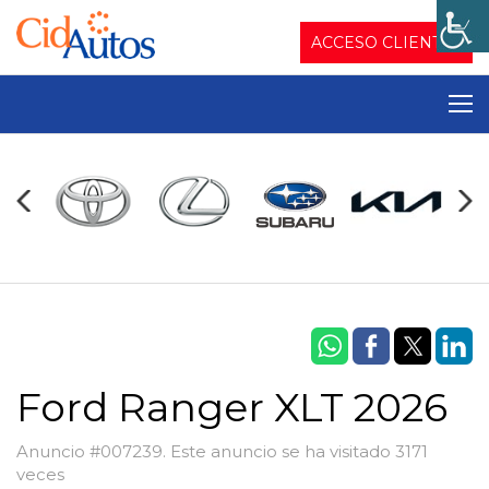
ACCESO CLIENTES
Ford Ranger XLT 2026
Anuncio #007239. Este anuncio se ha visitado 3171
veces