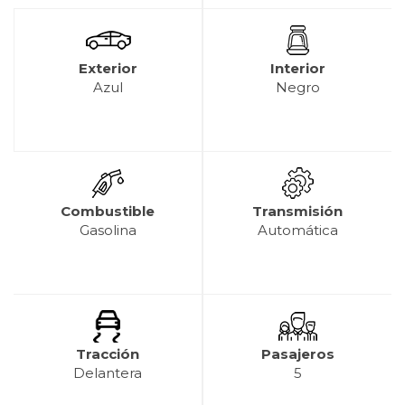
Exterior
Interior
Azul
Negro
Combustible
Transmisión
Gasolina
Automática
Tracción
Pasajeros
Delantera
5