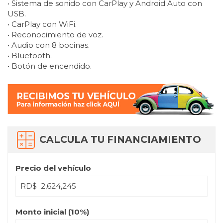
• Sistema de sonido con CarPlay y Android Auto con
USB.
• CarPlay con WiFi.
• Reconocimiento de voz.
• Audio con 8 bocinas.
• Bluetooth.
• Botón de encendido.
CALCULA TU FINANCIAMIENTO
Precio del vehículo
RD$
Monto inicial (
10
%)