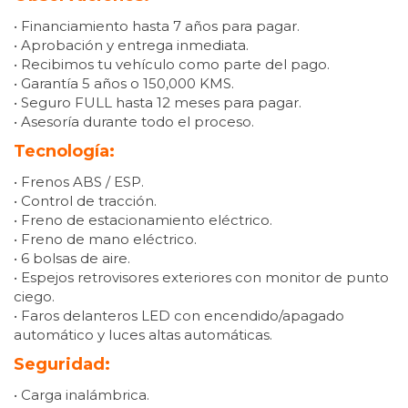
• Financiamiento hasta 7 años para pagar.
• Aprobación y entrega inmediata.
• Recibimos tu vehículo como parte del pago.
• Garantía 5 años o 150,000 KMS.
• Seguro FULL hasta 12 meses para pagar.
• Asesoría durante todo el proceso.
Tecnología:
• Frenos ABS / ESP.
• Control de tracción.
• Freno de estacionamiento eléctrico.
• Freno de mano eléctrico.
• 6 bolsas de aire.
• Espejos retrovisores exteriores con monitor de punto
ciego.
• Faros delanteros LED con encendido/apagado
automático y luces altas automáticas.
Seguridad:
• Carga inalámbrica.