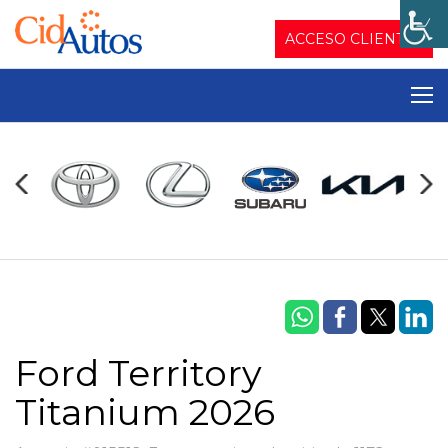
ACCESO CLIENTES
Ford Territory
Titanium 2026