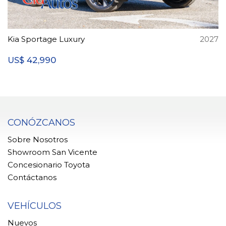
Kia Sportage Luxury
2027
42,990
US$
CONÓZCANOS
Sobre Nosotros
Showroom San Vicente
Concesionario Toyota
Contáctanos
VEHÍCULOS
Nuevos