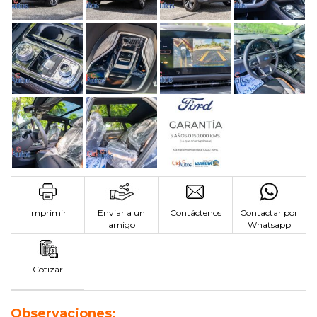
Imprimir
Enviar a un
Contáctenos
Contactar por
amigo
Whatsapp
Cotizar
Observaciones: