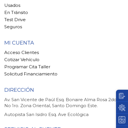
Usados
En Tránsito
Test Drive
Seguros
MI CUENTA
Acceso Clientes
Cotizar Vehículo
Programar Cita Taller
Solicitud Financiamiento
DIRECCIÓN
Av. San Vicente de Paúl Esq. Bonaire Alma Rosa 2do.
No 1ro. Zona Oriental, Santo Domingo Este.
Autopista San Isidro Esq. Ave Ecológica