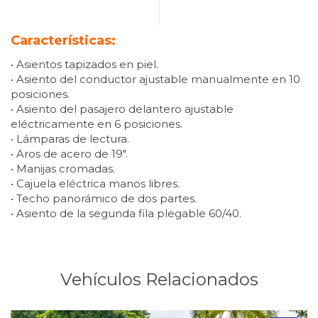
Características:
• Asientos tapizados en piel.
• Asiento del conductor ajustable manualmente en 10
posiciones.
• Asiento del pasajero delantero ajustable
eléctricamente en 6 posiciones.
• Lámparas de lectura.
• Aros de acero de 19″.
• Manijas cromadas.
• Cajuela eléctrica manos libres.
• Techo panorámico de dos partes.
• Asiento de la segunda fila plegable 60/40.
Vehículos Relacionados