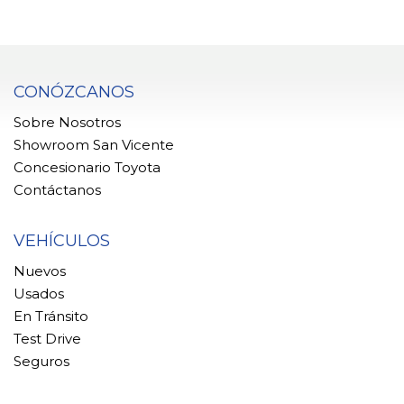
CONÓZCANOS
Sobre Nosotros
Showroom San Vicente
Concesionario Toyota
Contáctanos
VEHÍCULOS
Nuevos
Usados
En Tránsito
Test Drive
Seguros