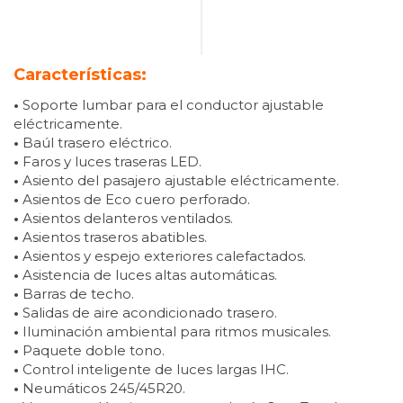
Características:
•
Soporte lumbar para el conductor ajustable
eléctricamente.
•
Baúl trasero eléctrico.
•
Faros y luces traseras LED.
•
Asiento del pasajero ajustable eléctricamente.
•
Asientos de Eco cuero perforado.
•
Asientos delanteros ventilados.
•
Asientos traseros abatibles.
•
Asientos y espejo exteriores calefactados.
•
Asistencia de luces altas automáticas.
•
Barras de techo.
•
Salidas de aire acondicionado trasero.
•
Iluminación ambiental para ritmos musicales.
•
Paquete doble tono.
•
Control inteligente de luces largas IHC.
•
Neumáticos 245/45R20.