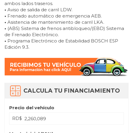
ambos lados traseros.
•
Aviso de salida de carril LDW.
•
Frenado automático de emergencia AEB.
•
Asistencia de mantenimiento de carril LKA.
•
(ABS) Sistema de frenos antibloqueo/(EBD) Sistema
de Frenado Electrónico.
•
Programa Electrónico de Estabilidad BOSCH ESP
Edición 9.3.
CALCULA TU FINANCIAMIENTO
Precio del vehículo
RD$