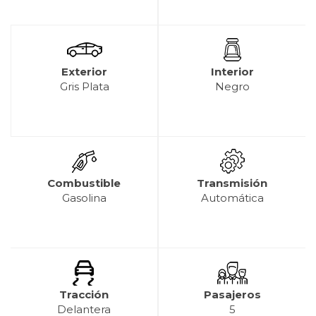
Exterior
Interior
Gris Plata
Negro
Combustible
Transmisión
Gasolina
Automática
Tracción
Pasajeros
Delantera
5