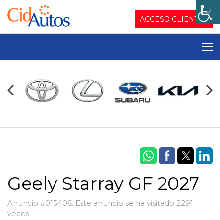
ACCESO CLIENTES
Geely Starray GF 2027
Anuncio #015406. Este anuncio se ha visitado 2291
veces