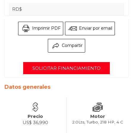
RD$
Imprimir PDF
Enviar por email
Compartir
SOLICITAR FINANCIAMIENTO
Datos generales
Precio
Motor
US$ 36,990
2.0Lts, Turbo, 218 HP, 4 C