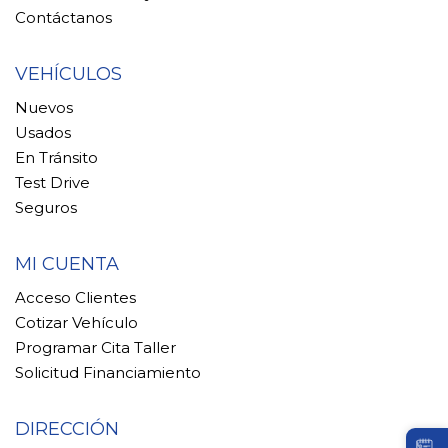
Contáctanos
VEHÍCULOS
Nuevos
Usados
En Tránsito
Test Drive
Seguros
MI CUENTA
Acceso Clientes
Cotizar Vehículo
Programar Cita Taller
Solicitud Financiamiento
DIRECCIÓN