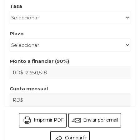
Tasa
Plazo
Monto a financiar (
90
%)
RD$
Cuota mensual
RD$
Imprimir PDF
Enviar por email
Compartir