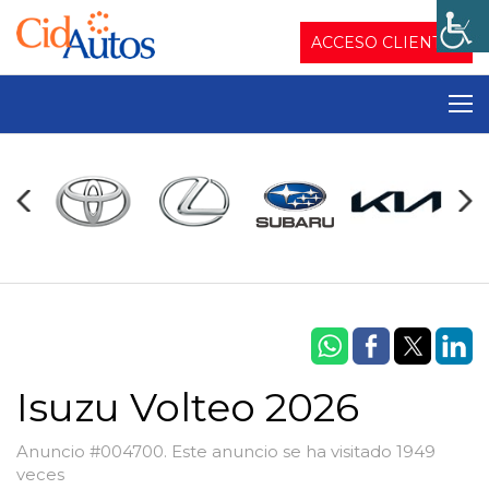
ACCESO CLIENTES
Isuzu Volteo 2026
Anuncio #004700. Este anuncio se ha visitado 1949
veces