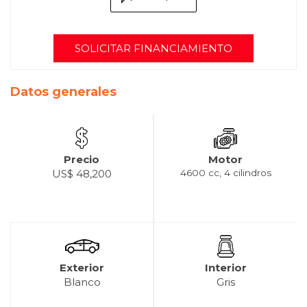
SOLICITAR FINANCIAMIENTO
Datos generales
Precio
Motor
US$ 48,200
4600 cc, 4 cilindros
Exterior
Interior
Blanco
Gris