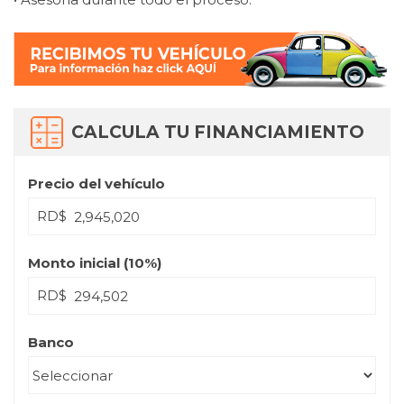
CALCULA TU FINANCIAMIENTO
Precio del vehículo
RD$
Monto inicial (
10
%)
RD$
Banco