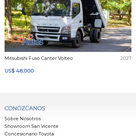
Mitsubishi Fuso Canter Volteo
2027
48,000
US$
CONÓZCANOS
Sobre Nosotros
Showroom San Vicente
Concesionario Toyota