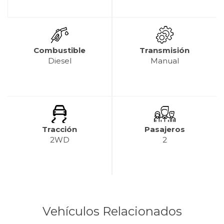
Combustible
Transmisión
Diesel
Manual
Tracción
Pasajeros
2WD
2
Vehículos Relacionados