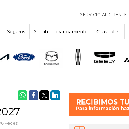
SERVICIO AL CLIENTE
Seguros
Solicitud Financiamiento
Citas Taller
2027
96 veces