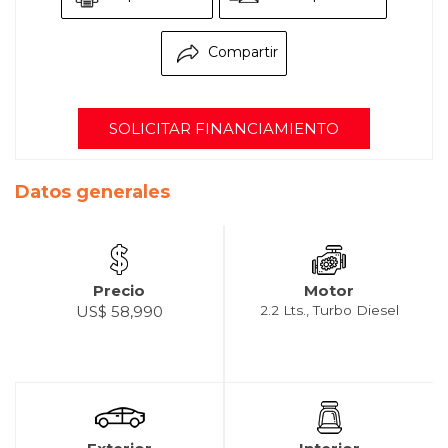
Compartir
SOLICITAR FINANCIAMIENTO
Datos generales
Precio
Motor
US$ 58,990
2.2 Lts., Turbo Diesel