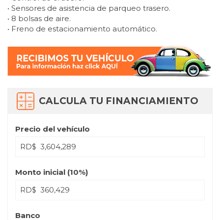
• Sensores de asistencia de parqueo trasero.
• 8 bolsas de aire.
• Freno de estacionamiento automático.
CALCULA TU FINANCIAMIENTO
Precio del vehículo
RD$
Monto inicial (
10
%)
RD$
Banco