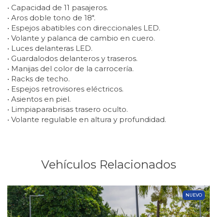
• Capacidad de 11 pasajeros.
• Aros doble tono de 18″.
• Espejos abatibles con direccionales LED.
• Volante y palanca de cambio en cuero.
• Luces delanteras LED.
• Guardalodos delanteros y traseros.
• Manijas del color de la carrocería.
• Racks de techo.
• Espejos retrovisores eléctricos.
• Asientos en piel.
• Limpiaparabrisas trasero oculto.
• Volante regulable en altura y profundidad.
Vehículos Relacionados
NUEVO