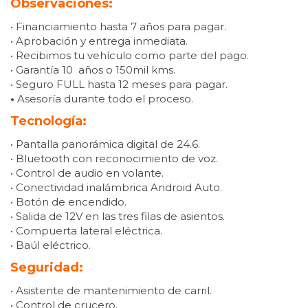
Observaciones:
• Financiamiento hasta 7 años para pagar.
• Aprobación y entrega inmediata.
• Recibimos tu vehículo como parte del pago.
• Garantía 10 años o 150mil kms.
• Seguro FULL hasta 12 meses para pagar.
•
Asesoría durante todo el proceso.
Tecnología:
• Pantalla panorámica digital de 24.6.
• Bluetooth con reconocimiento de voz.
• Control de audio en volante.
• Conectividad inalámbrica Android Auto.
• Botón de encendido.
• Salida de 12V en las tres filas de asientos.
• Compuerta lateral eléctrica.
• Baúl eléctrico.
Seguridad:
• Asistente de mantenimiento de carril.
• Control de crucero.