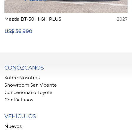
Mazda BT-50 HIGH PLUS
2027
56,990
US$
CONÓZCANOS
Sobre Nosotros
Showroom San Vicente
Concesionario Toyota
Contáctanos
VEHÍCULOS
Nuevos