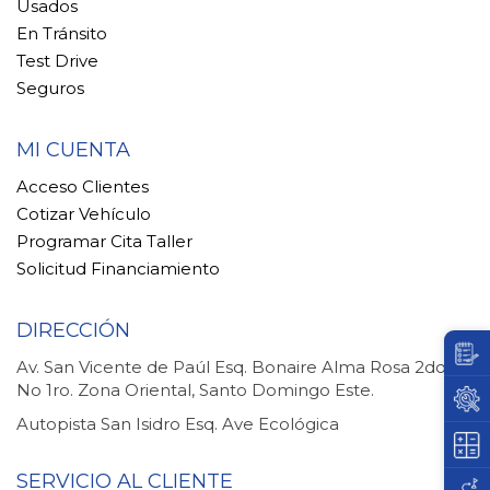
Usados
En Tránsito
Test Drive
Seguros
MI CUENTA
Acceso Clientes
Cotizar Vehículo
Programar Cita Taller
Solicitud Financiamiento
DIRECCIÓN
Av. San Vicente de Paúl Esq. Bonaire Alma Rosa 2do.
No 1ro. Zona Oriental, Santo Domingo Este.
Autopista San Isidro Esq. Ave Ecológica
SERVICIO AL CLIENTE