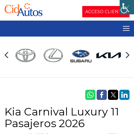
ACCESO CLIENTES
Kia Carnival Luxury 11
Pasajeros 2026