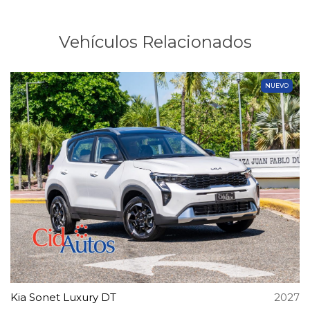
Vehículos Relacionados
NUEVO
Kia Sonet Luxury DT
2027