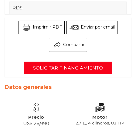
RD$
Imprimir PDF
Enviar por email
Compartir
SOLICITAR FINANCIAMIENTO
Datos generales
Precio
Motor
US$ 26,990
2.7 L,, 4 cilindros, 83 HP