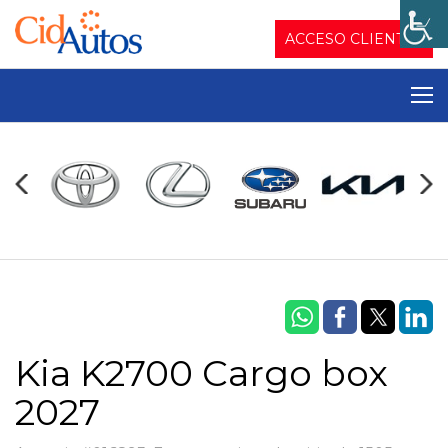
ACCESO CLIENTES
Kia K2700 Cargo box
2027