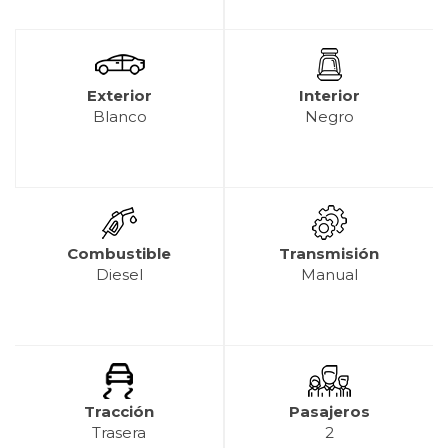
Exterior
Interior
Blanco
Negro
Combustible
Transmisión
Diesel
Manual
Tracción
Pasajeros
Trasera
2