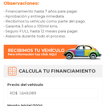
Observaciones:
• Financiamiento hasta 7 años para pagar.
• Aprobación y entrega inmediata.
• Recibimos tu vehículo como parte del pago.
• Garantía 3 años o 100mil kms.
• Seguro FULL hasta 12 meses para pagar.
• Asesoría durante todo el proceso.
CALCULA TU FINANCIAMIENTO
Precio del vehículo
RD$
Monto inicial (
10
%)