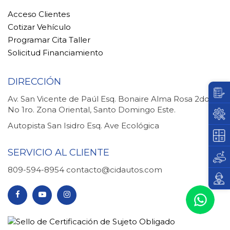
Acceso Clientes
Cotizar Vehículo
Programar Cita Taller
Solicitud Financiamiento
DIRECCIÓN
Av. San Vicente de Paúl Esq. Bonaire Alma Rosa 2do.
No 1ro. Zona Oriental, Santo Domingo Este.
Autopista San Isidro Esq. Ave Ecológica
SERVICIO AL CLIENTE
809-594-8954
contacto@cidautos.com