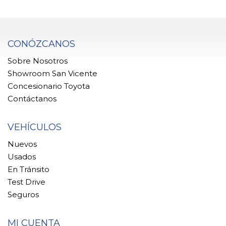
CONÓZCANOS
Sobre Nosotros
Showroom San Vicente
Concesionario Toyota
Contáctanos
VEHÍCULOS
Nuevos
Usados
En Tránsito
Test Drive
Seguros
MI CUENTA