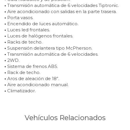
•
Transmisión automática de 6 velocidades Tiptronic.
•
Aire acondicionado con salidas en la parte trasera.
•
Porta vasos.
•
Encendido de luces automático.
•
Luces led frontales.
•
Luces de halógenos frontales.
•
Racks de techo.
•
Suspensión delantera tipo McPherson.
•
Transmisión automática de 6 velocidades.
•
2WD.
•
Sistema de frenos ABS.
•
Rack de techo.
•
Aros de aleación de 18”.
•
Aire acondicionado manual.
•
Climatizador.
Vehículos Relacionados