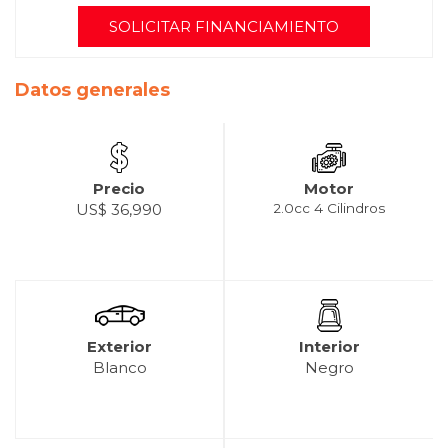
SOLICITAR FINANCIAMIENTO
Datos generales
Precio
Motor
US$ 36,990
2.0cc 4 Cilindros
Exterior
Interior
Blanco
Negro