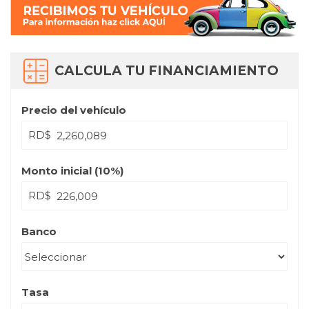
CALCULA TU FINANCIAMIENTO
Precio del vehículo
RD$
Monto inicial (
10
%)
RD$
Banco
Tasa