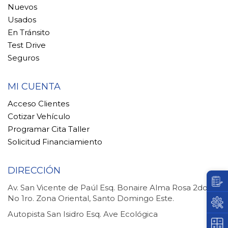
Nuevos
Usados
En Tránsito
Test Drive
Seguros
MI CUENTA
Acceso Clientes
Cotizar Vehículo
Programar Cita Taller
Solicitud Financiamiento
DIRECCIÓN
Av. San Vicente de Paúl Esq. Bonaire Alma Rosa 2do.
No 1ro. Zona Oriental, Santo Domingo Este.
Autopista San Isidro Esq. Ave Ecológica