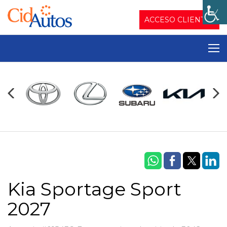
ACCESO CLIENTES
Kia Sportage Sport
2027