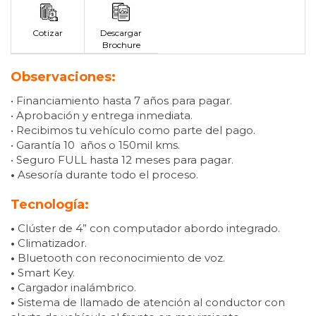
Cotizar
Descargar
Brochure
Observaciones:
• Financiamiento hasta 7 años para pagar.
• Aprobación y entrega inmediata.
• Recibimos tu vehículo como parte del pago.
• Garantía 10 años o 150mil kms.
• Seguro FULL hasta 12 meses para pagar.
•
Asesoría durante todo el proceso.
Tecnología:
•
Clúster de 4” con computador abordo integrado.
•
Climatizador.
•
Bluetooth con reconocimiento de voz.
•
Smart Key.
•
Cargador inalámbrico.
•
Sistema de llamado de atención al conductor con