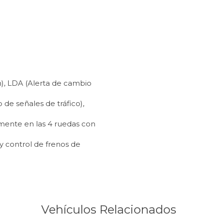
m), LDA (Alerta de cambio
de señales de tráfico),
amente en las 4 ruedas con
 y control de frenos de
Vehículos Relacionados