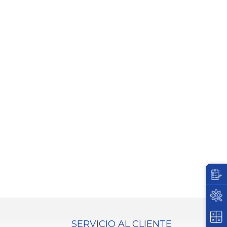
SERVICIO AL CLIENTE