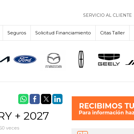
SERVICIO AL CLIENTE
Seguros
Solicitud Financiamiento
Citas Taller
RY + 2027
760 veces