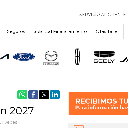
SERVICIO AL CLIENTE
Seguros
Solicitud Financiamiento
Citas Taller
n 2027
01 veces