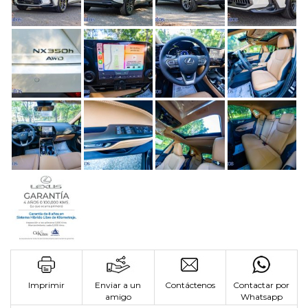
Imprimir
Enviar a un
Contáctenos
Contactar por
amigo
Whatsapp