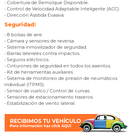
• Cobertura de Remolque Disponible.
• Control de Velocidad Adaptable Inteligente (ACC).
• Dirección Asistida Evasiva.
Seguridad:
• 8 bolsas de aire.
• Cámara y sensores de reversa.
• Sistema inmovilizador de seguridad.
• Barras laterales contra impactos.
• Seguros eléctricos.
• Cinturones de seguridad en todos los asientos.
• Kit de herramientas auxiliares.
• Sistema de monitoreo de presión de neumáticos
individual (ITPMS).
• Sensor de vuelco / Control de curvas.
• Sensores de estacionamiento traseros.
• Estabilización de viento lateral.