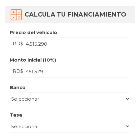
CALCULA TU FINANCIAMIENTO
Precio del vehículo
RD$
Monto inicial (
10
%)
RD$
Banco
Tasa