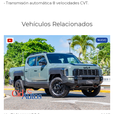
• Transmisión automática 8 velocidades CVT.
Vehículos Relacionados
NUEVO