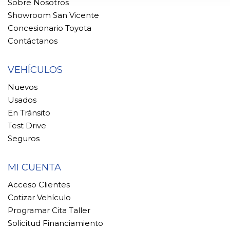
Sobre Nosotros
Showroom San Vicente
Concesionario Toyota
Contáctanos
VEHÍCULOS
Nuevos
Usados
En Tránsito
Test Drive
Seguros
MI CUENTA
Acceso Clientes
Cotizar Vehículo
Programar Cita Taller
Solicitud Financiamiento