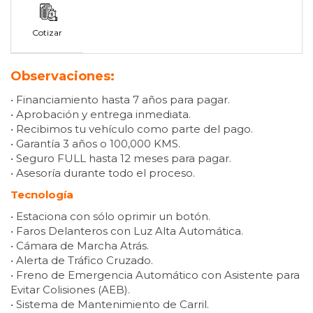
Cotizar
Observaciones:
• Financiamiento hasta 7 años para pagar.
• Aprobación y entrega inmediata.
• Recibimos tu vehículo como parte del pago.
• Garantía 3 años o 100,000 KMS.
• Seguro FULL hasta 12 meses para pagar.
• Asesoría durante todo el proceso.
Tecnología
• Estaciona con sólo oprimir un botón.
• Faros Delanteros con Luz Alta Automática.
• Cámara de Marcha Atrás.
• Alerta de Tráfico Cruzado.
• Freno de Emergencia Automático con Asistente para
Evitar Colisiones (AEB).
• Sistema de Mantenimiento de Carril.