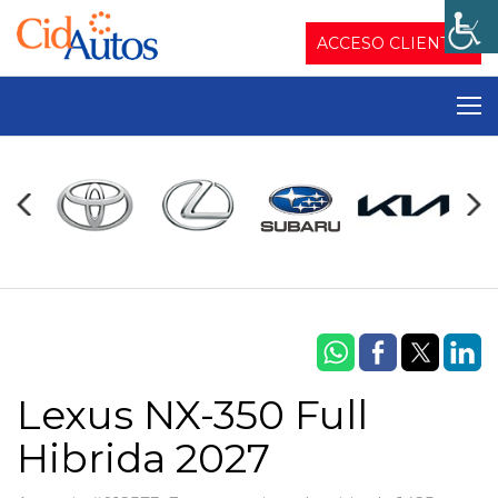
ACCESO CLIENTES
Lexus NX-350 Full
Hibrida 2027