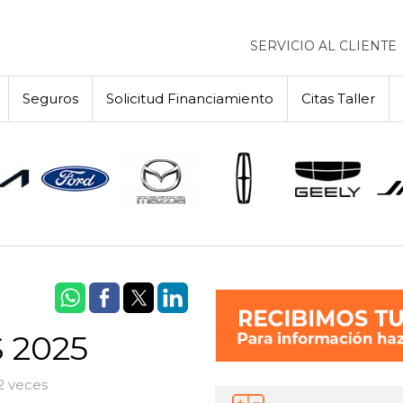
SERVICIO AL CLIENTE
Seguros
Solicitud Financiamiento
Citas Taller
 2025
2 veces