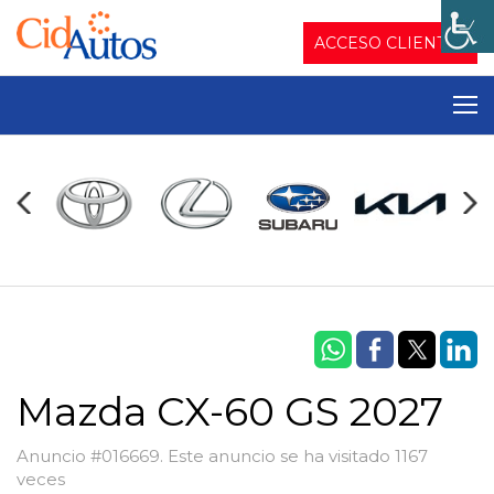
ACCESO CLIENTES
Mazda CX-60 GS 2027
Anuncio #016669. Este anuncio se ha visitado 1167
veces