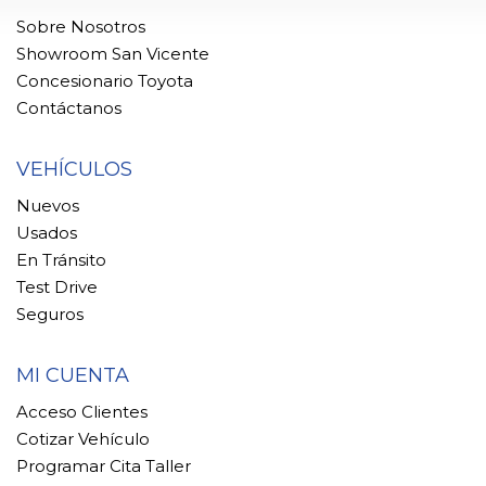
Sobre Nosotros
Showroom San Vicente
Concesionario Toyota
Contáctanos
VEHÍCULOS
Nuevos
Usados
En Tránsito
Test Drive
Seguros
MI CUENTA
Acceso Clientes
Cotizar Vehículo
Programar Cita Taller