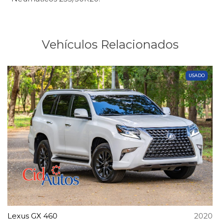
Vehículos Relacionados
USADO
Lexus GX 460
2020