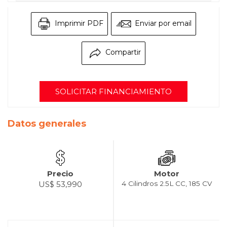
Imprimir PDF
Enviar por email
Compartir
SOLICITAR FINANCIAMIENTO
Datos generales
Precio
Motor
US$ 53,990
4 Cilindros 2.5L CC, 185 CV