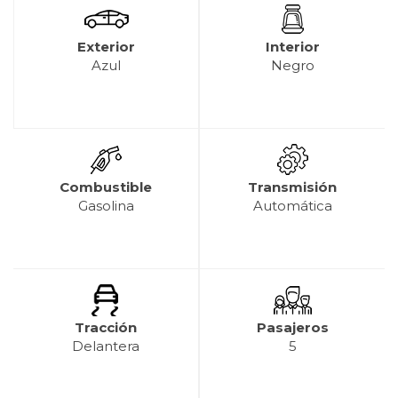
Exterior
Interior
Azul
Negro
Combustible
Transmisión
Gasolina
Automática
Tracción
Pasajeros
Delantera
5