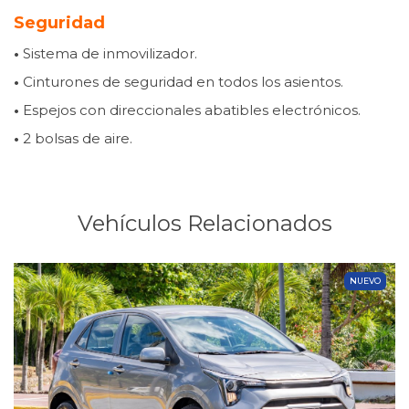
Seguridad
•
Sistema de inmovilizador.
•
Cinturones de seguridad en todos los asientos.
•
Espejos con direccionales abatibles electrónicos.
•
2 bolsas de aire.
Vehículos Relacionados
NUEVO