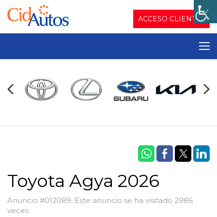
ACCESO CLIENTES
Toyota Agya 2026
Anuncio #012089. Este anuncio se ha visitado 2986
veces