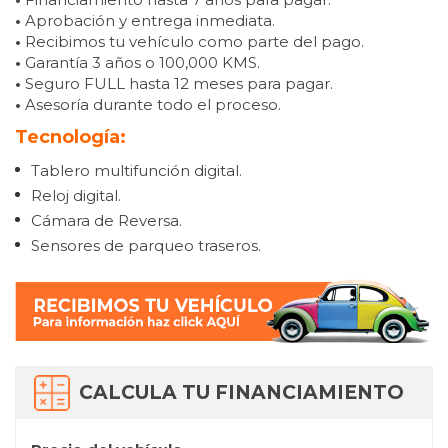
•
Aprobación y entrega inmediata.
•
Recibimos tu vehículo como parte del pago.
•
Garantía 3 años o 100,000 KMS.
•
Seguro FULL hasta 12 meses para pagar.
•
Asesoría durante todo el proceso.
Tecnología:
Tablero multifunción digital.
Reloj digital.
Cámara de Reversa.
Sensores de parqueo traseros.
CALCULA TU FINANCIAMIENTO