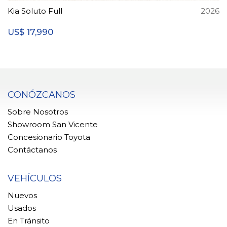
Kia Soluto Full
2026
17,990
US$
CONÓZCANOS
Sobre Nosotros
Showroom San Vicente
Concesionario Toyota
Contáctanos
VEHÍCULOS
Nuevos
Usados
En Tránsito