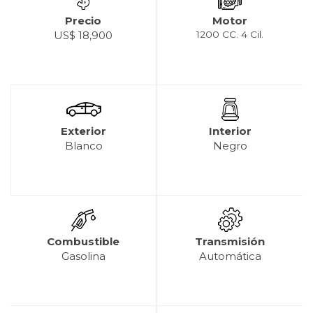
Precio
Motor
US$ 18,900
1200 CC. 4 Cil.
Exterior
Interior
Blanco
Negro
Combustible
Transmisión
Gasolina
Automática