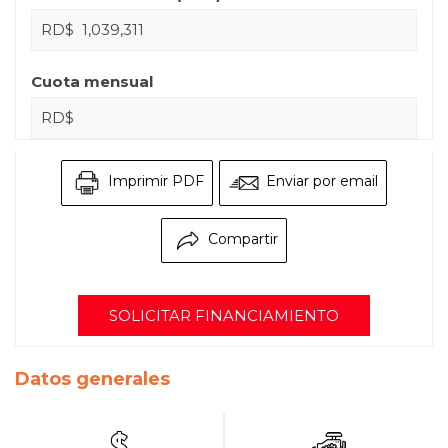
RD$
Cuota mensual
RD$
Imprimir PDF
Enviar por email
Compartir
SOLICITAR FINANCIAMIENTO
Datos generales