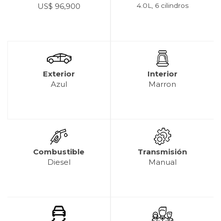
US$ 96,900
4.0L, 6 cilindros
Exterior
Interior
Azul
Marron
Combustible
Transmisión
Diesel
Manual