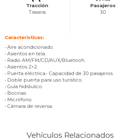
Tracción
Pasajeros
Trasera
30
Características:
• Aire acondicionado.
• Asientos en tela.
• Radio AM/FM/CD/AUX/Bluetooh.
• Asientos 2×2.
• Puerta eléctrica.• Capacidad de 30 pasajeros.
• Doble puerta para uso turístico.
• Guía hidráulico.
• Bocinas.
• Micrófono.
• Cámara de reversa.
Vehículos Relacionados