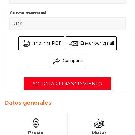
Cuota mensual
RD$
Imprimir PDF
Enviar por email
Compartir
SOLICITAR FINANCIAMIENTO
Datos generales
Precio
Motor