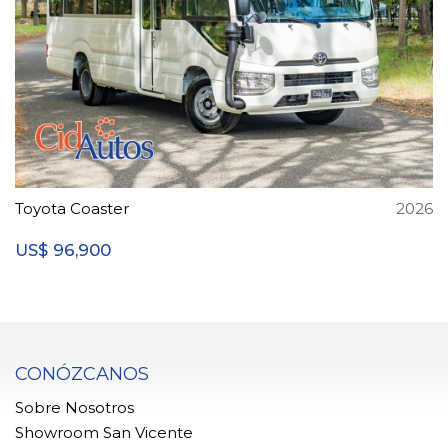
Toyota Coaster
2026
96,900
US$
CONÓZCANOS
Sobre Nosotros
Showroom San Vicente