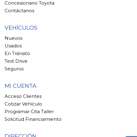
Concesionario Toyota
Contáctanos
VEHÍCULOS
Nuevos
Usados
En Tránsito
Test Drive
Seguros
MI CUENTA
Acceso Clientes
Cotizar Vehículo
Programar Cita Taller
Solicitud Financiamiento
DIRECCIÓN