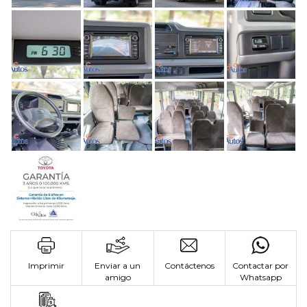
Imprimir
Enviar a un
Contáctenos
Contactar por
amigo
Whatsapp