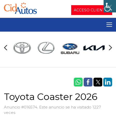
ACCESO CLIENTES
Toyota Coaster 2026
Anuncio #016574. Este anuncio se ha visitado 1227
veces