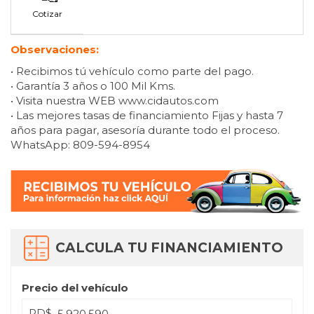
Cotizar
Observaciones:
• Recibimos tú vehículo como parte del pago.
• Garantía 3 años o 100 Mil Kms.
• Visita nuestra WEB www.cidautos.com
• Las mejores tasas de financiamiento Fijas y hasta 7
años para pagar, asesoría durante todo el proceso.
WhatsApp: 809-594-8954
CALCULA TU FINANCIAMIENTO
Precio del vehículo
RD$