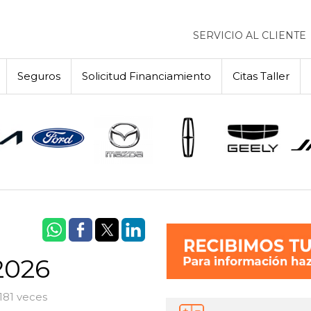
SERVICIO AL CLIENTE
Seguros
Solicitud Financiamiento
Citas Taller
2026
181 veces