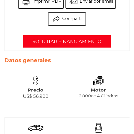
Imprimir PDF
Enviar por email
Compartir
SOLICITAR FINANCIAMIENTO
Datos generales
Precio
Motor
US$ 56,900
2,800cc 4 Cilindros