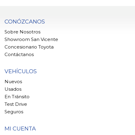
CONÓZCANOS
Sobre Nosotros
Showroom San Vicente
Concesionario Toyota
Contáctanos
VEHÍCULOS
Nuevos
Usados
En Tránsito
Test Drive
Seguros
MI CUENTA