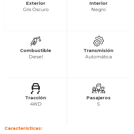
Exterior
Interior
Gris Oscuro
Negro
Combustible
Transmisión
Diesel
Automática
Tracción
Pasajeros
4WD
5
Características: