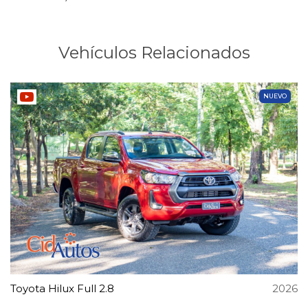
Vehículos Relacionados
NUEVO
Toyota Hilux Full 2.8
2026