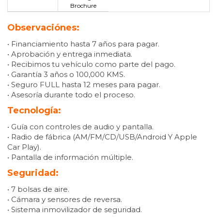
Brochure
Observaciónes:
• Financiamiento hasta 7 años para pagar.
• Aprobación y entrega inmediata.
• Recibimos tu vehículo como parte del pago.
• Garantía 3 años o 100,000 KMS.
• Seguro FULL hasta 12 meses para pagar.
• Asesoría durante todo el proceso.
Tecnología:
• Guía con controles de audio y pantalla.
• Radio de fábrica (AM/FM/CD/USB/Android Y Apple
Car Play).
• Pantalla de información múltiple.
Seguridad:
• 7 bolsas de aire.
• Cámara y sensores de reversa.
• Sistema inmovilizador de seguridad.