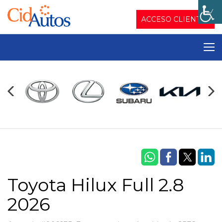
ACCESO CLIENTES
Toyota Hilux Full 2.8
2026