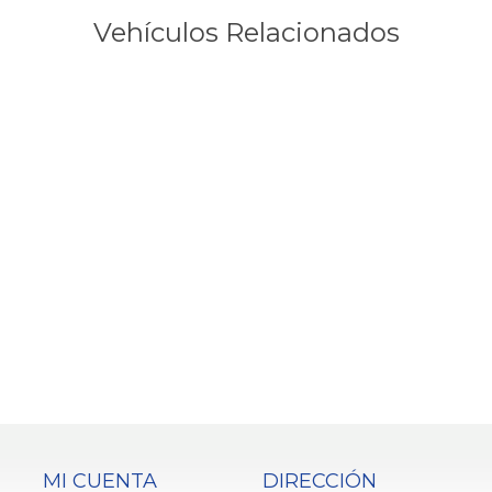
Vehículos Relacionados
MI CUENTA
DIRECCIÓN