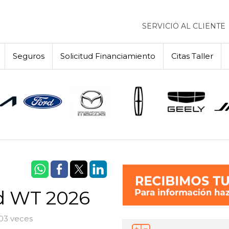
SERVICIO AL CLIENTE
Seguros
Solicitud Financiamiento
Citas Taller
ed WT 2026
403 veces