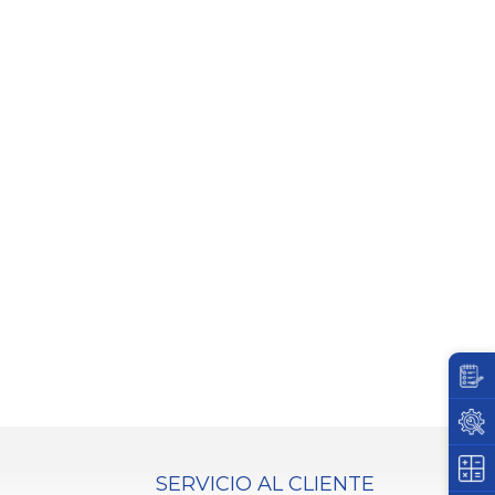
SERVICIO AL CLIENTE