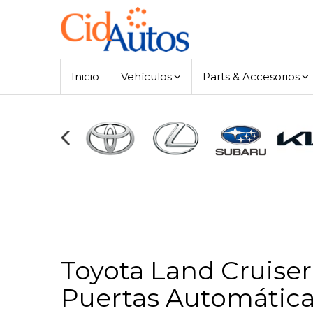
Inicio
Vehículos
Parts & Accesorios
Toyota Land Cruiser 
Puertas Automática