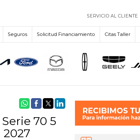
SERVICIO AL CLIENTE
Seguros
Solicitud Financiamiento
Citas Taller
Serie 70 5
 2027