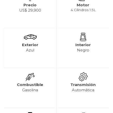
Precio
Motor
US$ 29,900
4 Cilindros 1.5L
Exterior
Interior
Azul
Negro
Combustible
Transmisión
Gasolina
Automática