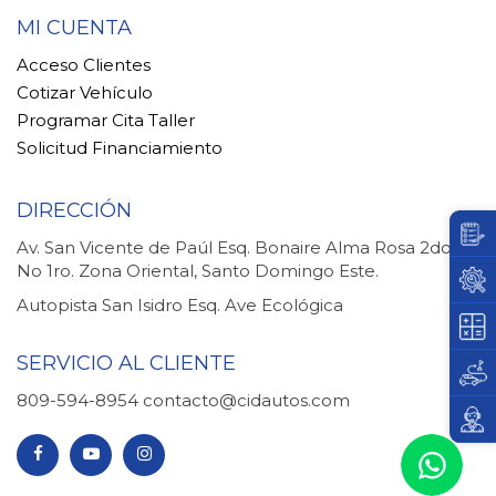
MI CUENTA
Acceso Clientes
Cotizar Vehículo
Programar Cita Taller
Solicitud Financiamiento
DIRECCIÓN
Av. San Vicente de Paúl Esq. Bonaire Alma Rosa 2do.
No 1ro. Zona Oriental, Santo Domingo Este.
Autopista San Isidro Esq. Ave Ecológica
SERVICIO AL CLIENTE
809-594-8954
contacto@cidautos.com