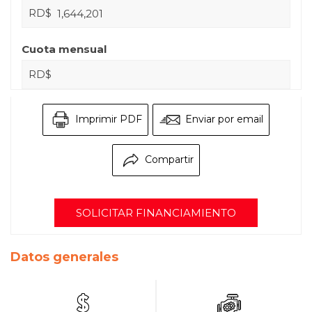
RD$
Cuota mensual
RD$
Imprimir PDF
Enviar por email
Compartir
SOLICITAR FINANCIAMIENTO
Datos generales