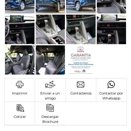
Imprimir
Enviar a un
Contáctenos
Contactar por
amigo
Whatsapp
Cotizar
Descargar
Brochure