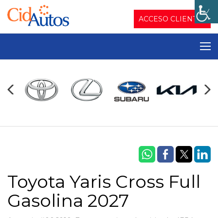
ACCESO CLIENTES
Toyota Yaris Cross Full
Gasolina 2027