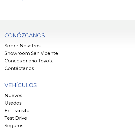
CONÓZCANOS
Sobre Nosotros
Showroom San Vicente
Concesionario Toyota
Contáctanos
VEHÍCULOS
Nuevos
Usados
En Tránsito
Test Drive
Seguros