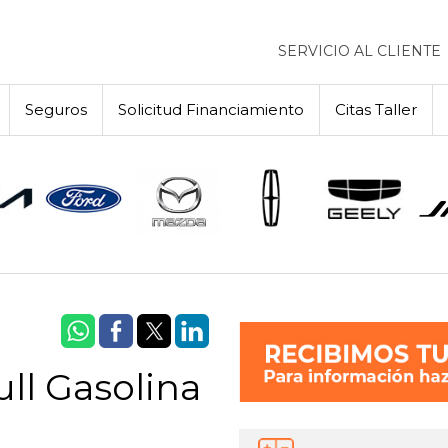
SERVICIO AL CLIENTE
Seguros
Solicitud Financiamiento
Citas Taller
ull Gasolina