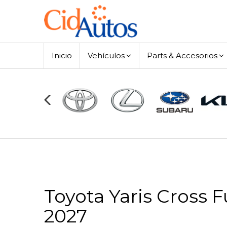
Inicio
Vehículos
Parts & Accesorios
Toyota Yaris Cross F
2027