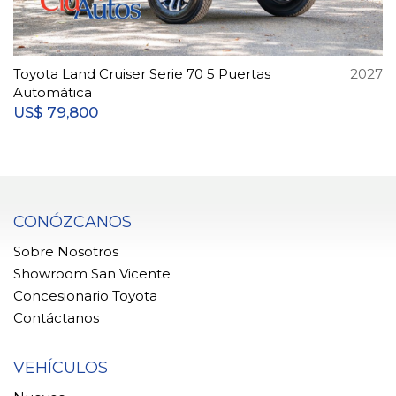
Toyota Land Cruiser Serie 70 5 Puertas
2027
Automática
79,800
US$
CONÓZCANOS
Sobre Nosotros
Showroom San Vicente
Concesionario Toyota
Contáctanos
VEHÍCULOS