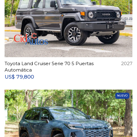
Toyota Land Cruiser Serie 70 5 Puertas
2027
Automática
79,800
US$
NUEVO