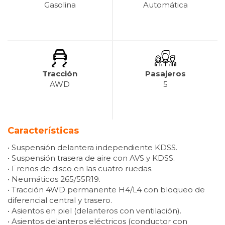
Gasolina
Automática
Tracción
Pasajeros
AWD
5
Características
• Suspensión delantera independiente KDSS.
• Suspensión trasera de aire con AVS y KDSS.
• Frenos de disco en las cuatro ruedas.
• Neumáticos 265/55R19.
• Tracción 4WD permanente H4/L4 con bloqueo de
diferencial central y trasero.
• Asientos en piel (delanteros con ventilación).
• Asientos delanteros eléctricos (conductor con