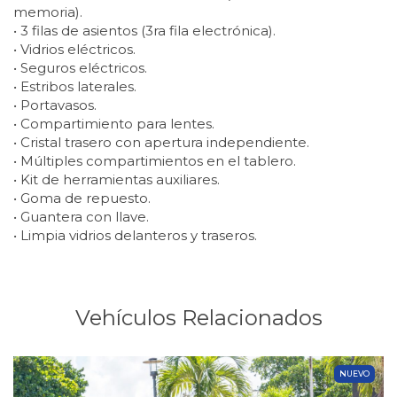
memoria).
• 3 filas de asientos (3ra fila electrónica).
• Vidrios eléctricos.
• Seguros eléctricos.
• Estribos laterales.
• Portavasos.
• Compartimiento para lentes.
• Cristal trasero con apertura independiente.
• Múltiples compartimientos en el tablero.
• Kit de herramientas auxiliares.
• Goma de repuesto.
• Guantera con llave.
• Limpia vidrios delanteros y traseros.
Vehículos Relacionados
NUEVO