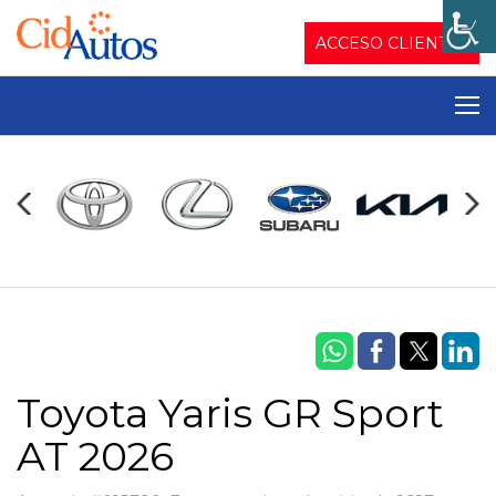
ACCESO CLIENTES
Toyota Yaris GR Sport
AT 2026