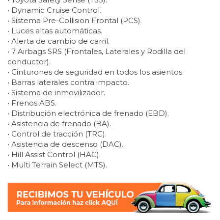
• Dynamic Cruise Control.
• Sistema Pre-Collision Frontal (PCS).
• Luces altas automáticas.
• Alerta de cambio de carril.
• 7 Airbags SRS (Frontales, Laterales y Rodilla del
conductor).
• Cinturones de seguridad en todos los asientos.
• Barras laterales contra impacto.
• Sistema de inmovilizador.
• Frenos ABS.
• Distribución electrónica de frenado (EBD).
• Asistencia de frenado (BA).
• Control de tracción (TRC).
• Asistencia de descenso (DAC).
• Hill Assist Control (HAC).
• Multi Terrain Select (MTS).