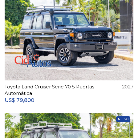
Toyota Land Cruiser Serie 70 5 Puertas
2027
Automática
79,800
US$
NUEVO