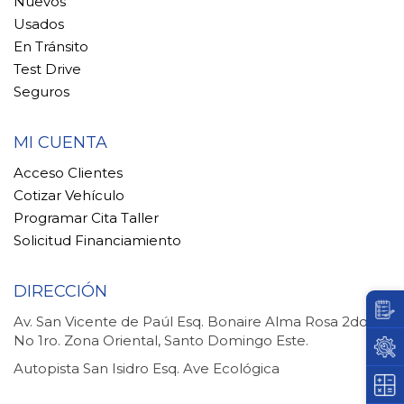
Nuevos
Usados
En Tránsito
Test Drive
Seguros
MI CUENTA
Acceso Clientes
Cotizar Vehículo
Programar Cita Taller
Solicitud Financiamiento
DIRECCIÓN
Av. San Vicente de Paúl Esq. Bonaire Alma Rosa 2do.
No 1ro. Zona Oriental, Santo Domingo Este.
Autopista San Isidro Esq. Ave Ecológica