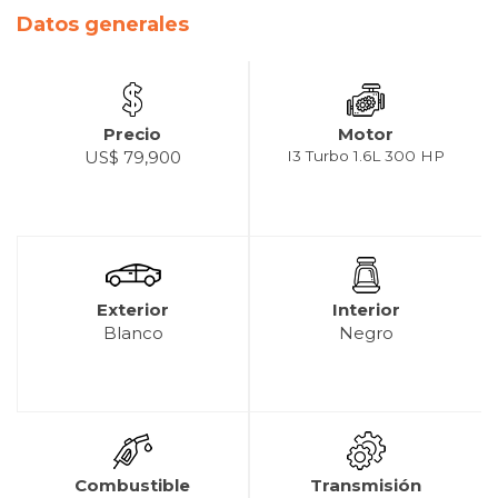
Datos generales
Precio
Motor
US$ 79,900
I3 Turbo 1.6L 300 HP
Exterior
Interior
Blanco
Negro
Combustible
Transmisión