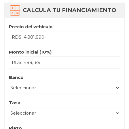
CALCULA TU FINANCIAMIENTO
Precio del vehículo
RD$
Monto inicial (
10
%)
RD$
Banco
Tasa
Plazo