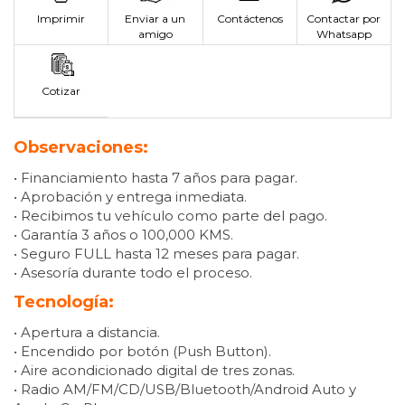
Imprimir
Enviar a un
Contáctenos
Contactar por
amigo
Whatsapp
Cotizar
Observaciones:
• Financiamiento hasta 7 años para pagar.
• Aprobación y entrega inmediata.
• Recibimos tu vehículo como parte del pago.
• Garantía 3 años o 100,000 KMS.
• Seguro FULL hasta 12 meses para pagar.
• Asesoría durante todo el proceso.
Tecnología:
• Apertura a distancia.
• Encendido por botón (Push Button).
• Aire acondicionado digital de tres zonas.
• Radio AM/FM/CD/USB/Bluetooth/Android Auto y