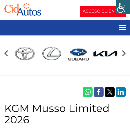
ACCESO CLIENTES
KGM Musso Limited
2026