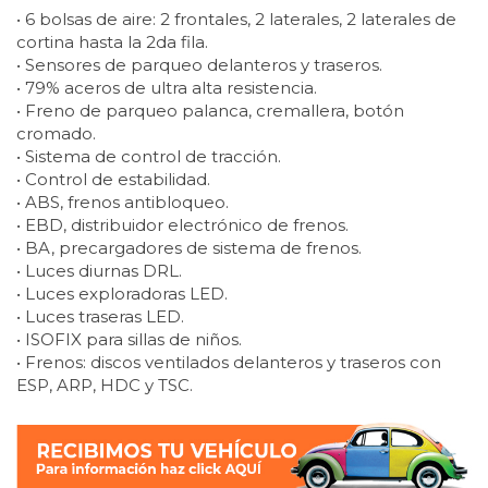
• 6 bolsas de aire: 2 frontales, 2 laterales, 2 laterales de
cortina hasta la 2da fila.
• Sensores de parqueo delanteros y traseros.
• 79% aceros de ultra alta resistencia.
• Freno de parqueo palanca, cremallera, botón
cromado.
• Sistema de control de tracción.
• Control de estabilidad.
• ABS, frenos antibloqueo.
• EBD, distribuidor electrónico de frenos.
• BA, precargadores de sistema de frenos.
• Luces diurnas DRL.
• Luces exploradoras LED.
• Luces traseras LED.
• ISOFIX para sillas de niños.
• Frenos: discos ventilados delanteros y traseros con
ESP, ARP, HDC y TSC.