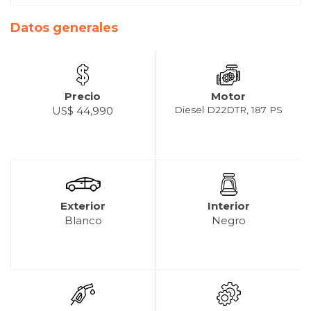
Datos generales
Precio
Motor
US$ 44,990
Diesel D22DTR, 187 PS
Exterior
Interior
Blanco
Negro