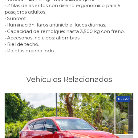
• 2 filas de asientos con diseño ergonómico para 5
pasajeros adultos.
• Sunroof.
• Iluminación: faros antiniebla, luces diurnas.
• Capacidad de remolque: hasta 3,500 kg con freno.
• Accesorios incluidos: alfombras.
• Riel de techo.
• Paletas guarda lodo.
Vehículos Relacionados
NUEVO