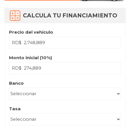
CALCULA TU FINANCIAMIENTO
Precio del vehículo
RD$
Monto inicial (
10
%)
RD$
Banco
Tasa