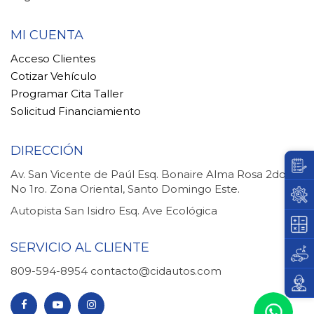
MI CUENTA
Acceso Clientes
Cotizar Vehículo
Programar Cita Taller
Solicitud Financiamiento
DIRECCIÓN
Av. San Vicente de Paúl Esq. Bonaire Alma Rosa 2do.
No 1ro. Zona Oriental, Santo Domingo Este.
Autopista San Isidro Esq. Ave Ecológica
SERVICIO AL CLIENTE
809-594-8954
contacto@cidautos.com