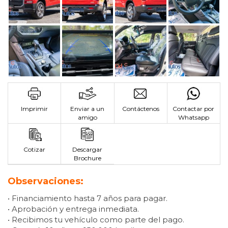
Imprimir
Enviar a un
Contáctenos
Contactar por
amigo
Whatsapp
Cotizar
Descargar
Brochure
Observaciones:
• Financiamiento hasta 7 años para pagar.
• Aprobación y entrega inmediata.
• Recibimos tu vehículo como parte del pago.