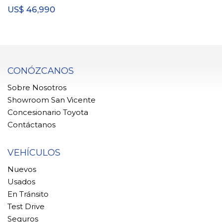
46,990
US$
CONÓZCANOS
Sobre Nosotros
Showroom San Vicente
Concesionario Toyota
Contáctanos
VEHÍCULOS
Nuevos
Usados
En Tránsito
Test Drive
Seguros