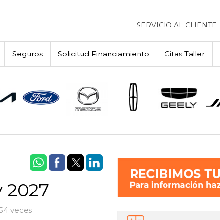
SERVICIO AL CLIENTE
Seguros
Solicitud Financiamiento
Citas Taller
y 2027
854 veces