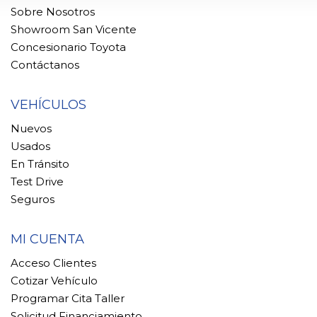
Sobre Nosotros
Showroom San Vicente
Concesionario Toyota
Contáctanos
VEHÍCULOS
Nuevos
Usados
En Tránsito
Test Drive
Seguros
MI CUENTA
Acceso Clientes
Cotizar Vehículo
Programar Cita Taller
Solicitud Financiamiento