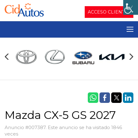
ACCESO CLIENTES
Mazda CX-5 GS 2027
Anuncio #007387. Este anuncio se ha visitado 1846
veces