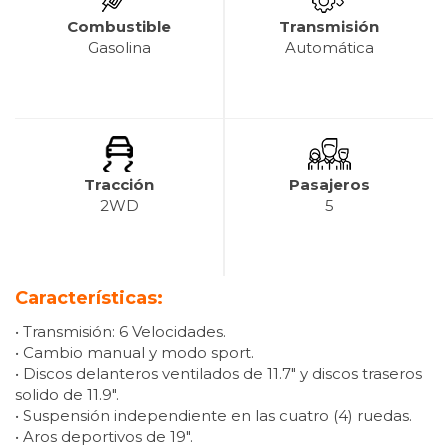
Combustible
Transmisión
Gasolina
Automática
Tracción
Pasajeros
2WD
5
Características:
• Transmisión: 6 Velocidades.
• Cambio manual y modo sport.
• Discos delanteros ventilados de 11.7″ y discos traseros
solido de 11.9″.
• Suspensión independiente en las cuatro (4) ruedas.
• Aros deportivos de 19″.