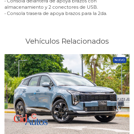
• Consola delantera de apoya brazos con
almacenamiento y 2 conectores de USB.
• Consola trasera de apoya brazos para la 2da.
Vehículos Relacionados
NUEVO