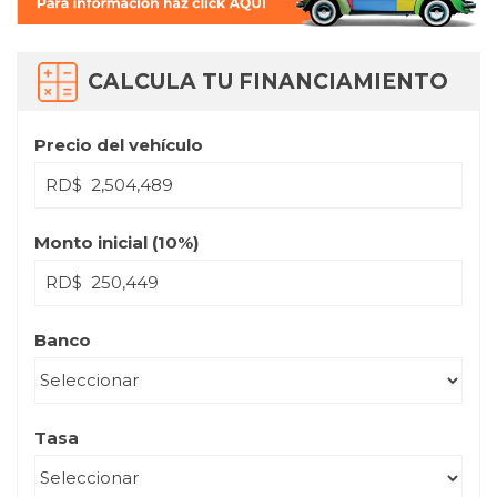
CALCULA TU FINANCIAMIENTO
Precio del vehículo
RD$
Monto inicial (
10
%)
RD$
Banco
Tasa