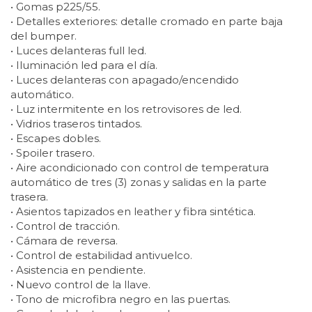
• Gomas p225/55.
• Detalles exteriores: detalle cromado en parte baja
del bumper.
• Luces delanteras full led.
• Iluminación led para el día.
• Luces delanteras con apagado/encendido
automático.
• Luz intermitente en los retrovisores de led.
• Vidrios traseros tintados.
• Escapes dobles.
• Spoiler trasero.
• Aire acondicionado con control de temperatura
automático de tres (3) zonas y salidas en la parte
trasera.
• Asientos tapizados en leather y fibra sintética.
• Control de tracción.
• Cámara de reversa.
• Control de estabilidad antivuelco.
• Asistencia en pendiente.
• Nuevo control de la llave.
• Tono de microfibra negro en las puertas.