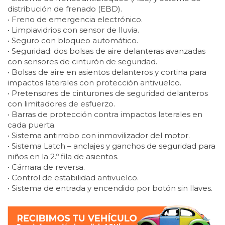
distribución de frenado (EBD).
• Freno de emergencia electrónico.
• Limpiavidrios con sensor de lluvia.
• Seguro con bloqueo automático.
• Seguridad: dos bolsas de aire delanteras avanzadas
con sensores de cinturón de seguridad.
• Bolsas de aire en asientos delanteros y cortina para
impactos laterales con protección antivuelco.
• Pretensores de cinturones de seguridad delanteros
con limitadores de esfuerzo.
• Barras de protección contra impactos laterales en
cada puerta.
• Sistema antirrobo con inmovilizador del motor.
• Sistema Latch – anclajes y ganchos de seguridad para
niños en la 2.º fila de asientos.
• Cámara de reversa.
• Control de estabilidad antivuelco.
• Sistema de entrada y encendido por botón sin llaves.