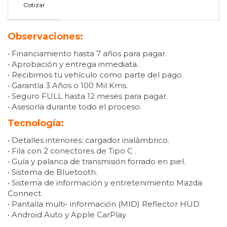
Cotizar
Observaciones:
• Financiamiento hasta 7 años para pagar.
• Aprobación y entrega inmediata.
• Recibimos tu vehículo como parte del pago.
• Garantía 3 Años o 100 Mil Kms.
• Seguro FULL hasta 12 meses para pagar.
• Asesoría durante todo el proceso.
Tecnología:
• Detalles interiores: cargador inalámbrico.
• Fila con 2 conectores de Tipo C .
• Guía y palanca de transmisión forrado en piel.
• Sistema de Bluetooth.
• Sistema de información y entretenimiento Mazda
Connect.
• Pantalla multi- información (MID) Reflector HUD
• Android Auto y Apple CarPlay