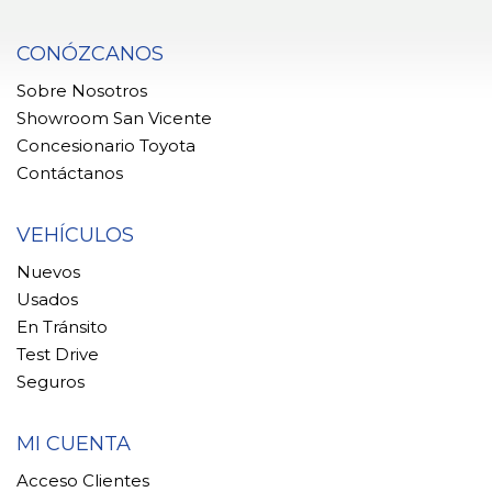
CONÓZCANOS
Sobre Nosotros
Showroom San Vicente
Concesionario Toyota
Contáctanos
VEHÍCULOS
Nuevos
Usados
En Tránsito
Test Drive
Seguros
MI CUENTA
Acceso Clientes