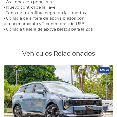
• Asistencia en pendiente.
• Nuevo control de la llave.
• Tono de microfibra negro en las puertas.
• Consola delantera de apoya brazos con
almacenamiento y 2 conectores de USB.
• Consola trasera de apoya brazos para la 2da.
Vehículos Relacionados
NUEVO