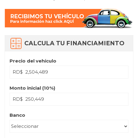
CALCULA TU FINANCIAMIENTO
Precio del vehículo
RD$
Monto inicial (
10
%)
RD$
Banco