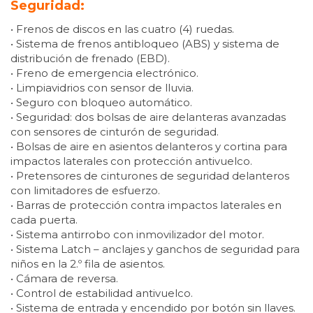
Seguridad:
• Frenos de discos en las cuatro (4) ruedas.
• Sistema de frenos antibloqueo (ABS) y sistema de
distribución de frenado (EBD).
• Freno de emergencia electrónico.
• Limpiavidrios con sensor de lluvia.
• Seguro con bloqueo automático.
• Seguridad: dos bolsas de aire delanteras avanzadas
con sensores de cinturón de seguridad.
• Bolsas de aire en asientos delanteros y cortina para
impactos laterales con protección antivuelco.
• Pretensores de cinturones de seguridad delanteros
con limitadores de esfuerzo.
• Barras de protección contra impactos laterales en
cada puerta.
• Sistema antirrobo con inmovilizador del motor.
• Sistema Latch – anclajes y ganchos de seguridad para
niños en la 2.º fila de asientos.
• Cámara de reversa.
• Control de estabilidad antivuelco.
• Sistema de entrada y encendido por botón sin llaves.