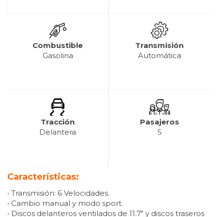
Combustible
Transmisión
Gasolina
Automática
Tracción
Pasajeros
Delantera
5
Características:
• Transmisión: 6 Velocidades.
• Cambio manual y modo sport.
• Discos delanteros ventilados de 11.7″ y discos traseros