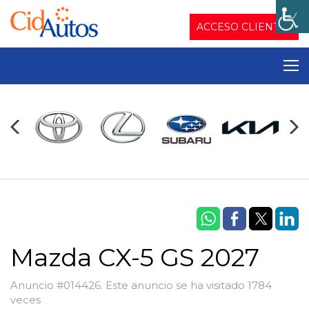
ACCESO CLIENTES
Mazda CX-5 GS 2027
Anuncio #014426. Este anuncio se ha visitado 1784
veces