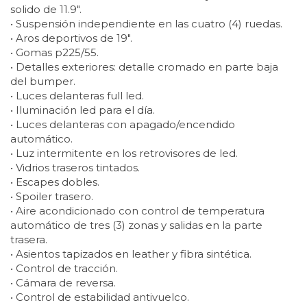
solido de 11.9″.
• Suspensión independiente en las cuatro (4) ruedas.
• Aros deportivos de 19″.
• Gomas p225/55.
• Detalles exteriores: detalle cromado en parte baja
del bumper.
• Luces delanteras full led.
• Iluminación led para el día.
• Luces delanteras con apagado/encendido
automático.
• Luz intermitente en los retrovisores de led.
• Vidrios traseros tintados.
• Escapes dobles.
• Spoiler trasero.
• Aire acondicionado con control de temperatura
automático de tres (3) zonas y salidas en la parte
trasera.
• Asientos tapizados en leather y fibra sintética.
• Control de tracción.
• Cámara de reversa.
• Control de estabilidad antivuelco.