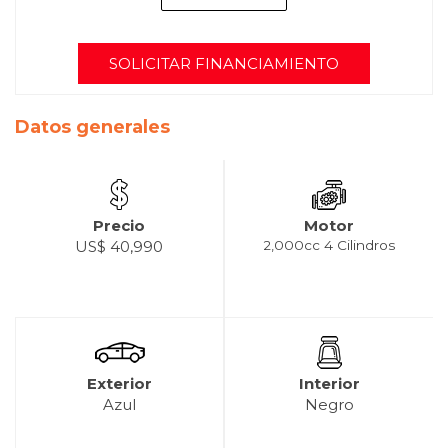
SOLICITAR FINANCIAMIENTO
Datos generales
Precio
Motor
US$ 40,990
2,000cc 4 Cilindros
Exterior
Interior
Azul
Negro