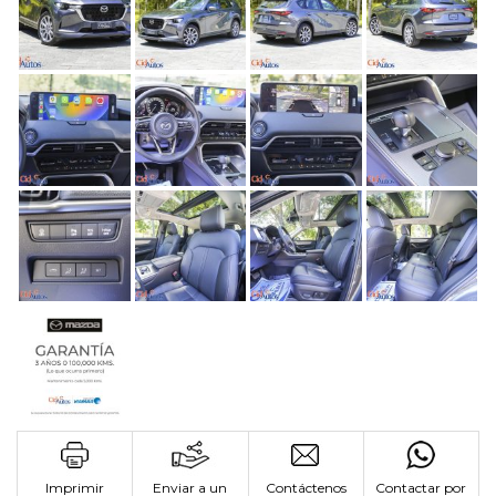
Imprimir
Enviar a un
Contáctenos
Contactar por