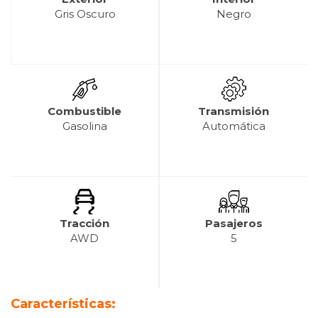
Gris Oscuro
Negro
Combustible
Transmisión
Gasolina
Automática
Tracción
Pasajeros
AWD
5
Características: