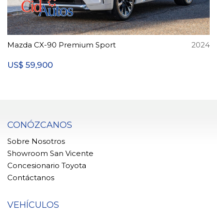
Mazda CX-90 Premium Sport
2024
59,900
US$
CONÓZCANOS
Sobre Nosotros
Showroom San Vicente
Concesionario Toyota
Contáctanos
VEHÍCULOS