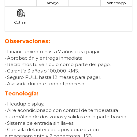
amigo
Whatsapp
Cotizar
Observaciones:
• Financiamiento hasta 7 años para pagar.
• Aprobación y entrega inmediata.
• Recibimos tu vehículo como parte del pago.
• Garantía 3 años o 100,000 KMS.
• Seguro FULL hasta 12 meses para pagar.
• Asesoría durante todo el proceso.
Tecnología:
• Headup display.
• Aire acondicionado con control de temperatura
automático de dos zonas y salidas en la parte trasera.
• Sistema de entrada sin llaves.
• Consola delantera de apoya brazos con
almacenamiento y 2 conectores USB.