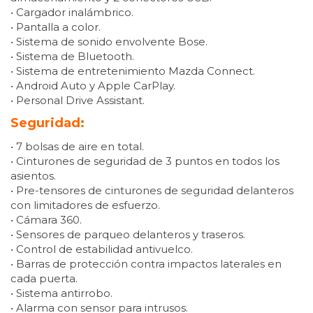
• Cargador inalámbrico.
• Pantalla a color.
• Sistema de sonido envolvente Bose.
• Sistema de Bluetooth.
• Sistema de entretenimiento Mazda Connect.
• Android Auto y Apple CarPlay.
• Personal Drive Assistant.
Seguridad:
• 7 bolsas de aire en total.
• Cinturones de seguridad de 3 puntos en todos los
asientos.
• Pre-tensores de cinturones de seguridad delanteros
con limitadores de esfuerzo.
• Cámara 360.
• Sensores de parqueo delanteros y traseros.
• Control de estabilidad antivuelco.
• Barras de protección contra impactos laterales en
cada puerta.
• Sistema antirrobo.
• Alarma con sensor para intrusos.