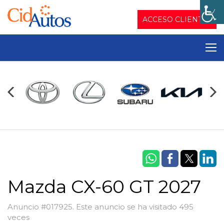
ACCESO CLIENTES
Mazda CX-60 GT 2027
Anuncio #017925. Este anuncio se ha visitado 495
veces