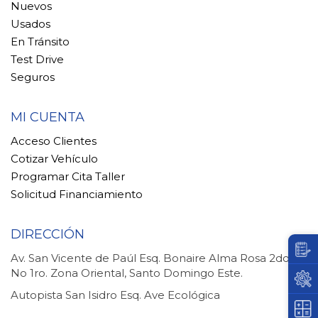
Nuevos
Usados
En Tránsito
Test Drive
Seguros
MI CUENTA
Acceso Clientes
Cotizar Vehículo
Programar Cita Taller
Solicitud Financiamiento
DIRECCIÓN
Av. San Vicente de Paúl Esq. Bonaire Alma Rosa 2do.
No 1ro. Zona Oriental, Santo Domingo Este.
Autopista San Isidro Esq. Ave Ecológica