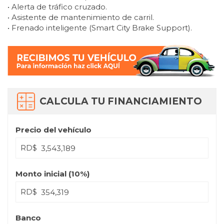
• Alerta de tráfico cruzado.
• Asistente de mantenimiento de carril.
• Frenado inteligente (Smart City Brake Support).
CALCULA TU FINANCIAMIENTO
Precio del vehículo
RD$
Monto inicial (
10
%)
RD$
Banco